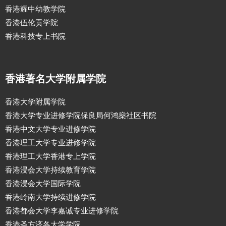
香港耀中幼教学院
香港伍伦贡学院
香港科技专上书院
香港著名大学附属学院
香港大学附属学院
香港大学专业进修学院保良局何鸿燊社区书院
香港中文大学专业进修学院
香港理工大学专业进修学院
香港理工大学香港专上学院
香港浸会大学持续教育学院
香港浸会大学国际学院
香港岭南大学持续进修学院
香港都会大学李嘉诚专业进修学院
香港圣方济各大学学院