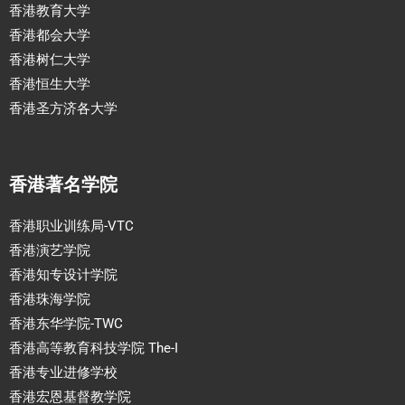
香港教育大学
香港都会大学
香港树仁大学
香港恒生大学
香港圣方济各大学
香港著名学院
香港职业训练局-VTC
香港演艺学院
香港知专设计学院
香港珠海学院
香港东华学院-TWC
香港高等教育科技学院 The-I
香港专业进修学校
香港宏恩基督教学院