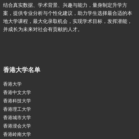
结合真实数据、学术背景、兴趣与能力，量身制定升学方
案，提供专业分析与个性化建议，助力学生选择最合适的本
地大学课程，最大化录取机会，实现学术目标，发挥潜能，
并成长为未来对社会有贡献的人才。
香港大学名单
香港大学
香港中文大学
香港科技大学
香港理工大学
香港城市大学
香港浸会大学
香港岭南大学