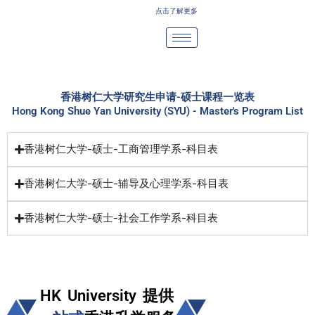
Skip
点击了解更多
to
content
香港树仁大学研究生申请-硕士课程一览表
Hong Kong Shue Yan University (SYU) - Master's Program List
香港树仁大学-硕士-工商管理学系-科目表
香港树仁大学-硕士-辅导及心理学系-科目表
香港树仁大学-硕士-社会工作学系-科目表
HK University 提供