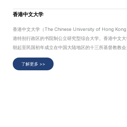
香港中文大学
香港中文大学（The Chinese University of H
港特别行政区的书院制公立研究型综合大学。香港中文大学
朝起至民国初年成立在中国大陆地区的十三所基督教教会
了解更多 >>