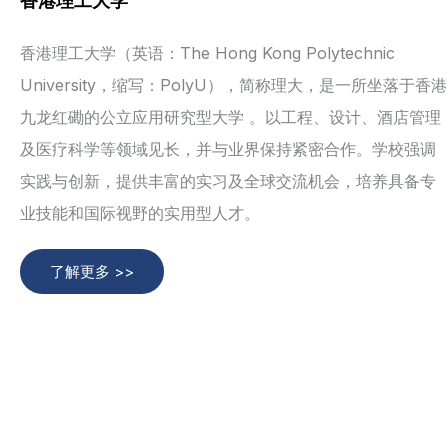
香港理工大学
香港理工大学（英语：The Hong Kong Polytechnic
University，缩写：PolyU），简称理大，是一所坐落于香港
九龙红磡的公立应用研究型大学 。以工程、设计、酒店管理
及医疗科学等领域见长，并与业界保持紧密合作。学校强调
实践与创新，提供丰富的实习及全球交流机会，培养具备专
业技能和国际视野的实用型人才。
了解更多 >>