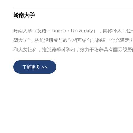
岭南大学
岭南大学（英语：Lingnan University），简称
型大学”，将前沿研究与教学相互结合，构建一个充满活
和人文社科，推崇跨学科学习，致力于培养具有国际视野
了解更多 >>