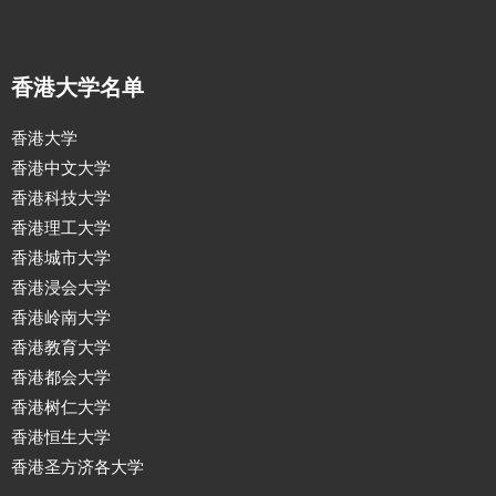
香港大学名单
香港大学
香港中文大学
香港科技大学
香港理工大学
香港城市大学
香港浸会大学
香港岭南大学
香港教育大学
香港都会大学
香港树仁大学
香港恒生大学
香港圣方济各大学