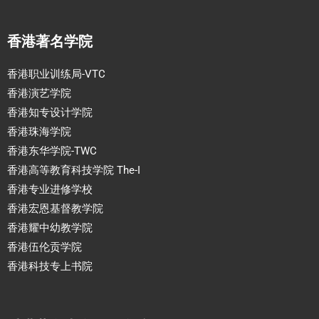
香港著名学院
香港职业训练局-VTC
香港演艺学院
香港知专设计学院
香港珠海学院
香港东华学院-TWC
香港高等教育科技学院 The-I
香港专业进修学校
香港宏恩基督教学院
香港耀中幼教学院
香港伍伦贡学院
香港科技专上书院