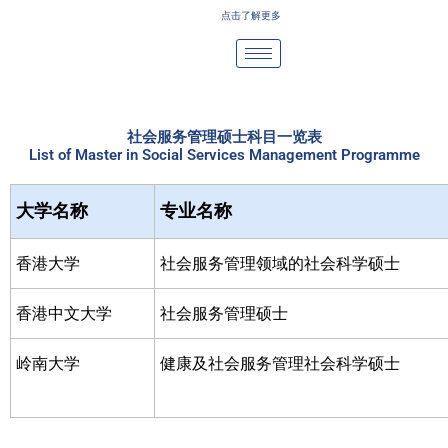
Skip
点击了解更多
to
content
社会服务管理硕士科目一览表
List of Master in Social Services Management Programme
大学名称
专业名称
香港大学
社会服务管理领域的社会科学硕士
香港中文大学
社会服务管理硕士
岭南大学
健康及社会服务管理社会科学硕士