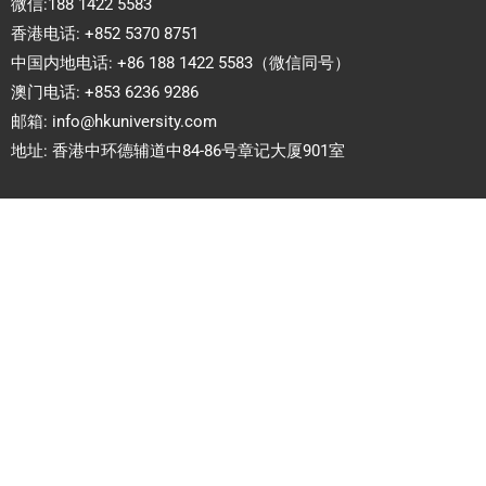
微信:188 1422 5583
香港电话: +852 5370 8751
中国内地电话: +86 188 1422 5583（微信同号）
澳门电话: +853 6236 9286
邮箱:
info@hkuniversity.com
地址: 香港中环德辅道中84-86号章记大厦901室