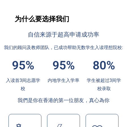
为什么要选择我们
自信来源于超高申请成功率
我们的顾问及教师团队，已成功帮助无数学生入读理想院校:
95%
95%
80%
入读首3间志愿学
内地学生入学率
学生被超过3间学
校
校录取
我們是你在香港的第一位朋友，真心為你