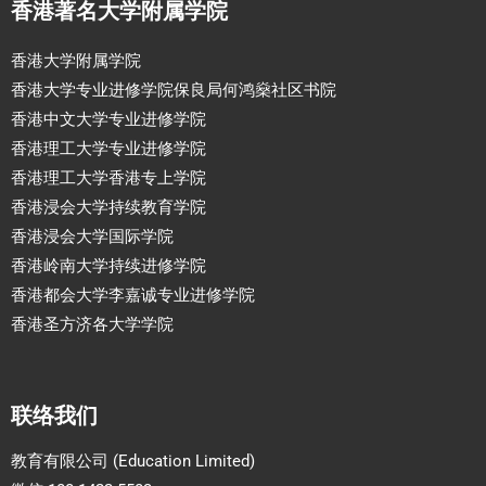
香港著名大学附属学院
香港大学附属学院
香港大学专业进修学院保良局何鸿燊社区书院
香港中文大学专业进修学院
香港理工大学专业进修学院
香港理工大学香港专上学院
香港浸会大学持续教育学院
香港浸会大学国际学院
香港岭南大学持续进修学院
香港都会大学李嘉诚专业进修学院
香港圣方济各大学学院
联络我们
教育有限公司 (Education Limited)