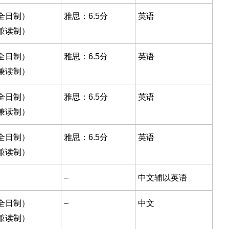
全日制）
雅思：6.5分
英语
兼读制）
全日制）
雅思：6.5分
英语
兼读制）
全日制）
雅思：6.5分
英语
兼读制）
全日制）
雅思：6.5分
英语
兼读制）
–
中文辅以英语
全日制）
–
中文
兼读制）