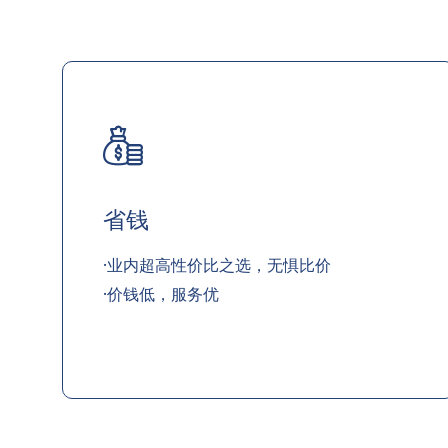
省钱
·业内超高性价比之选，无惧比价
·价钱低，服务优