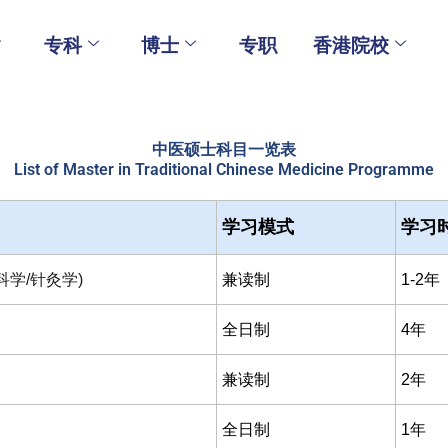
专科
博士
专职
香港院校
中医硕士科目一览表
List of Master in Traditional Chinese Medicine Programme
学习模式
学习
学/针灸学)
兼读制
1-2年
全日制
4年
兼读制
2年
全日制
1年