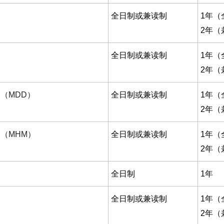
全日制或兼读制
1年（
2年（
全日制或兼读制
1年（
2年（
（MDD）
全日制或兼读制
1年（
2年（
（MHM）
全日制或兼读制
1年（
2年（
全日制
1年
全日制或兼读制
1年（
2年（