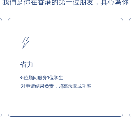
我們是你在香港的第一位朋友，真心為你
省力
·5位顾问服务1位学生
·对申请结果负责，超高录取成功率