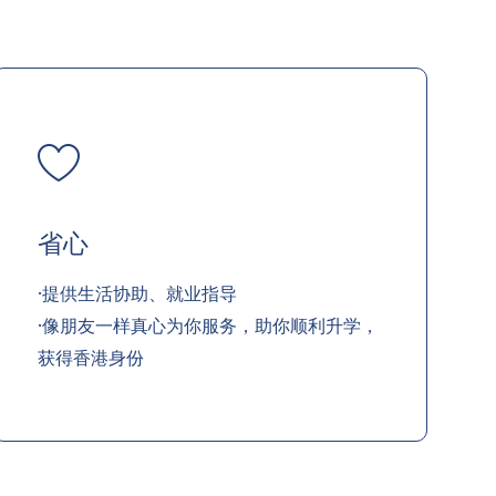
省心
·提供生活协助、就业指导
·像朋友一样真心为你服务，助你顺利升学，
获得香港身份