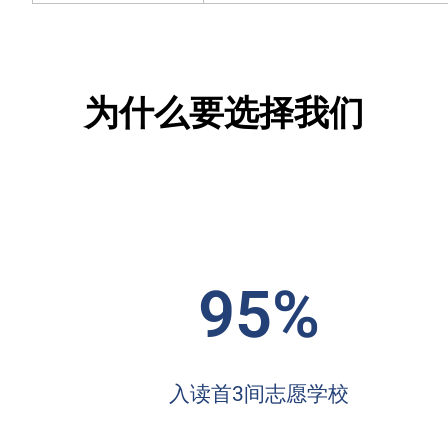
为什么要选择我们
95%
入读首3间志愿学校