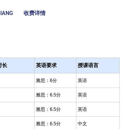
IANG
收费详情
时长
英语要求
授课语言
雅思：6分
英语
雅思：6.5分
英语
雅思：6.5分
英语
雅思：6.5分
中文