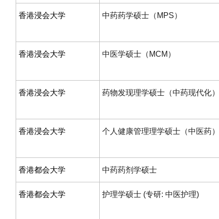
香港浸会大学
中药药学硕士（MPS）
香港浸会大学
中医学硕士（MCM）
香港浸会大学
药物发现理学硕士（中药现代化）
香港浸会大学
个人健康管理理学硕士（中医药）
香港都会大学
中药药剂学硕士
香港都会大学
护理学硕士 (专研: 中医护理)