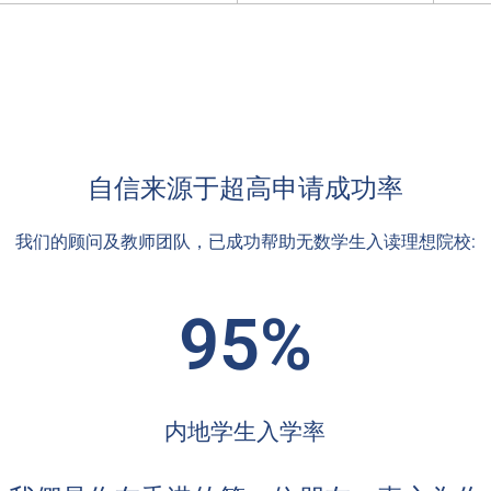
自信来源于超高申请成功率
我们的顾问及教师团队，已成功帮助无数学生入读理想院校:
95%
内地学生入学率