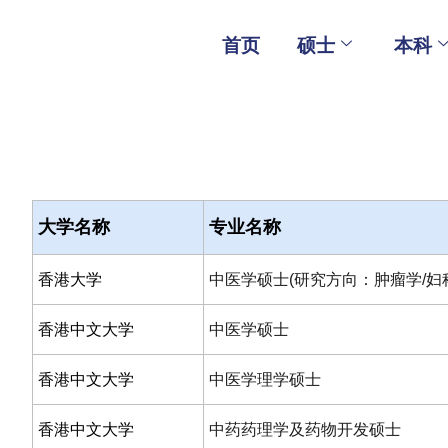
Skip
to
首页
硕士
本科
content
大学名称
专业名称
香港大学
中医学硕士(研究方向：肿瘤学/妇科
香港中文大学
中医学硕士
香港中文大学
中医学理学硕士
香港中文大学
中药药理学及药物开发硕士