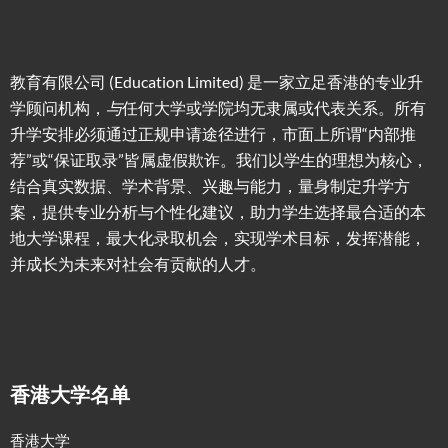
教育有限公司 (Education Limited) 是一家立足香港的专业升
学顾问机构，
与
任何大学或学院均无隶属或代表关系。所有
升学安排必须通过正规申请途径进行，市面上所谓“内部推
荐”或“保证取录”皆属虚假欺诈。我们以学生的理想为核心，
结合真实数据、学术背景、兴趣与能力，量身制定升学方
案，提供专业分析与个性化建议，助力学生选择最合适的本
地大学课程，最大化录取机会，实现学术目标，发挥潜能，
并成长为未来对社会有贡献的人才。
香港大学名单
香港大学