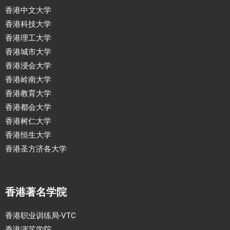
香港中文大学
香港科技大学
香港理工大学
香港城市大学
香港浸会大学
香港岭南大学
香港教育大学
香港都会大学
香港树仁大学
香港恒生大学
香港圣方济各大学
香港著名学院
香港职业训练局-VTC
香港演艺学院