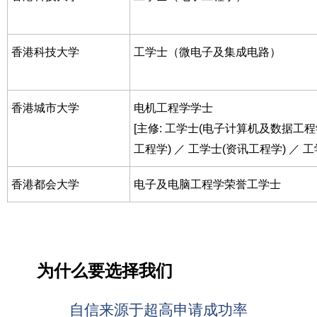
香港科技大学
工学士（微电子及集成电路）
香港城市大学
电机工程学学士
[主修: 工学士(电子计算机及数据工程
工程学) ／ 工学士(资讯工程学) ／ 
香港都会大学
电子及电脑工程学荣誉工学士
为什么要选择我们
自信来源于超高申请成功率