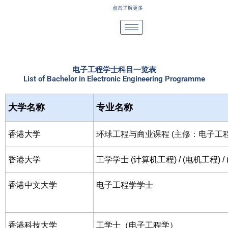
Skip
点击了解更多
to
content
电子工程学士科目一览表
List of Bachelor in Electronic Engineering Programme
大学名称
专业名称
香港大学
环球工程与商业课程 (主修：电子工程
香港大学
工学学士 (计算机工程) / (电机工程) /
香港中文大学
电子工程学学士
香港科技大学
工学士（电子工程学）