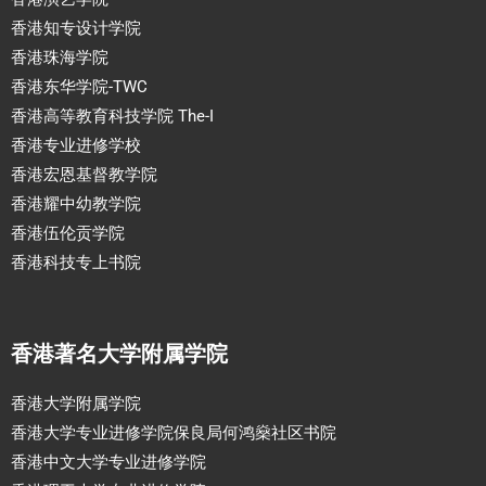
香港知专设计学院
香港珠海学院
香港东华学院-TWC
香港高等教育科技学院 The-I
香港专业进修学校
香港宏恩基督教学院
香港耀中幼教学院
香港伍伦贡学院
香港科技专上书院
香港著名大学附属学院
香港大学附属学院
香港大学专业进修学院保良局何鸿燊社区书院
香港中文大学专业进修学院