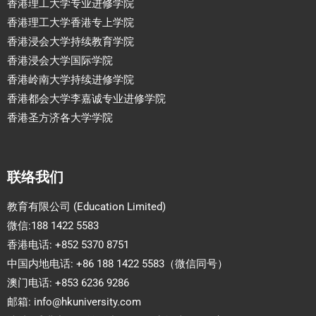
香港理工大学专业进修学院
香港理工大学香港专上学院
香港浸会大学持续教育学院
香港浸会大学国际学院
香港岭南大学持续进修学院
香港都会大学李嘉诚专业进修学院
香港圣方济各大学学院
联络我们
教育有限公司 (Education Limited)
微信:188 1422 5583
香港电话: +852 5370 8751
中国内地电话: +86 188 1422 5583（微信同号）
澳门电话: +853 6236 9286
邮箱:
info@hkuniversity.com