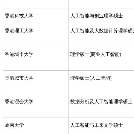
香港科技大学
人工智能与创业理学硕士
香港理工大学
人工智能及大数据计算理学硕
香港城市大学
理学硕士(商业人工智能)
香港城市大学
理学硕士(人工智能)
香港浸会大学
数据分析及人工智能理学硕士
岭南大学
人工智能与未来文学硕士