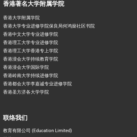
香港著名大学附属学院
香港大学附属学院
香港大学专业进修学院保良局何鸿燊社区书院
香港中文大学专业进修学院
香港理工大学专业进修学院
香港理工大学香港专上学院
香港浸会大学持续教育学院
香港浸会大学国际学院
香港岭南大学持续进修学院
香港都会大学李嘉诚专业进修学院
香港圣方济各大学学院
联络我们
教育有限公司 (Education Limited)