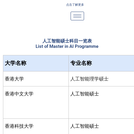
Skip
点击了解更多
to
content
人工智能硕士科目一览表
List of Master in AI Programme
大学名称
专业名称
香港大学
人工智能理学硕士
香港中文大学
人工智能硕士
香港科技大学
人工智能硕士