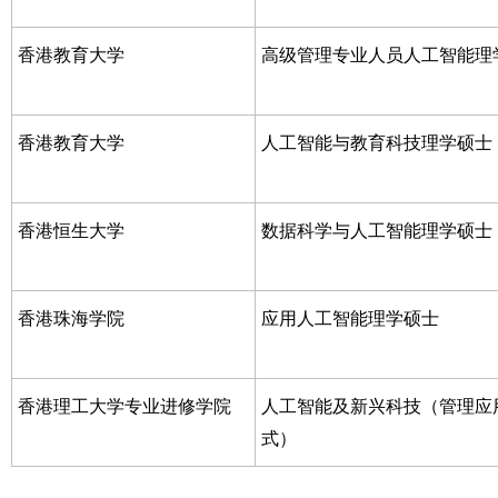
香港教育大学
高级管理专业人员人工智能理
香港教育大学
人工智能与教育科技理学硕士
香港恒生大学
数据科学与人工智能理学硕士
香港珠海学院
应用人工智能理学硕士
香港理工大学专业进修学院
人工智能及新兴科技（管理应
式）