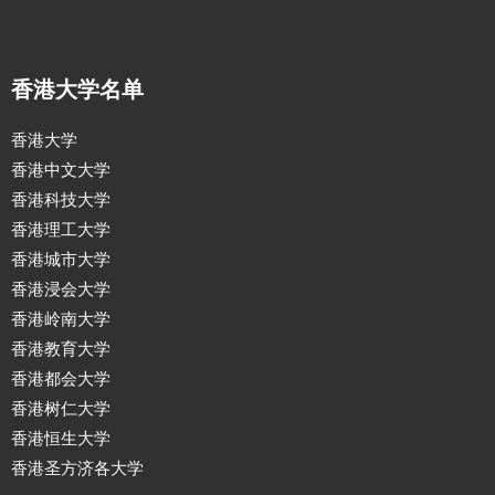
香港大学名单
香港大学
香港中文大学
香港科技大学
香港理工大学
香港城市大学
香港浸会大学
香港岭南大学
香港教育大学
香港都会大学
香港树仁大学
香港恒生大学
香港圣方济各大学