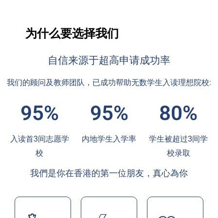
为什么要选择我们
自信来源于超高申请成功率
我们的顾问及教师团队，已成功帮助无数学生入读理想院校:
95%
95%
80%
入读首3间志愿学
内地学生入学率
学生被超过3间学
校
校录取
我們是你在香港的第一位朋友，真心為你