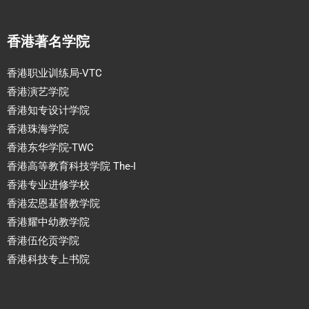
香港著名学院
香港职业训练局-VTC
香港演艺学院
香港知专设计学院
香港珠海学院
香港东华学院-TWC
香港高等教育科技学院 The-I
香港专业进修学校
香港宏恩基督教学院
香港耀中幼教学院
香港伍伦贡学院
香港科技专上书院