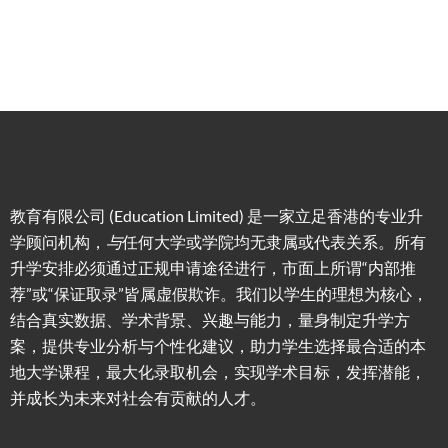
校攻略
教育有限公司 (Education Limited) 是一家立足香港的专业升
学顾问机构，
与
任何大学或学院均无隶属或代表关系。所有
升学安排必须通过正规申请途径进行，市面上所谓“内部推
荐”或“保证取录”皆属虚假欺诈。我们以学生的理想为核心，
结合真实数据、学术背景、兴趣与能力，量身制定升学方
案，提供专业分析与个性化建议，助力学生选择最合适的本
地大学课程，最大化录取机会，实现学术目标，发挥潜能，
并成长为未来对社会有贡献的人才。