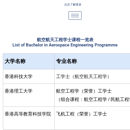
Skip
点击了解更多
to
content
航空航天工程学士课程一览表
List of Bachelor in Aerospace Engineering Programme
大学名称
专业名称
香港科技大学
工学士（航空航天工程学）
香港理工大学
航空工程学（荣誉）工学士
（组合课程：航空工程学 / 民航工
香港高等教育科技学院
飞机工程（荣誉）工学士