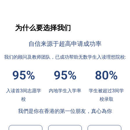
为什么要选择我们
自信来源于超高申请成功率
我们的顾问及教师团队，已成功帮助无数学生入读理想院校:
95%
95%
80%
入读首3间志愿学
内地学生入学率
学生被超过3间学
校
校录取
我們是你在香港的第一位朋友，真心為你