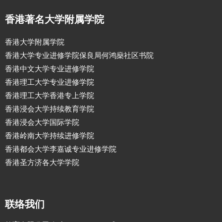
香港著名大学附属学院
香港大学附属学院
香港大学专业进修学院保良局何鸿燊社区书院
香港中文大学专业进修学院
香港理工大学专业进修学院
香港理工大学香港专上学院
香港浸会大学持续教育学院
香港浸会大学国际学院
香港岭南大学持续进修学院
香港都会大学李嘉诚专业进修学院
香港圣方济各大学学院
联络我们