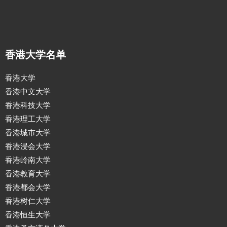
香港大学名单
香港大学
香港中文大学
香港科技大学
香港理工大学
香港城市大学
香港浸会大学
香港岭南大学
香港教育大学
香港都会大学
香港树仁大学
香港恒生大学