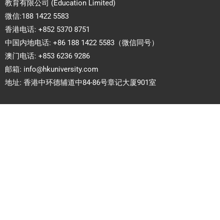
教育有限公司 (Education Limited)
微信:188 1422 5583
香港电话: +852 5370 8751
中国内地电话: +86 188 1422 5583（微信同号）
澳门电话: +853 6236 9286
邮箱:
info@hkuniversity.com
地址: 香港中环德辅道中84-86号章记大厦901室