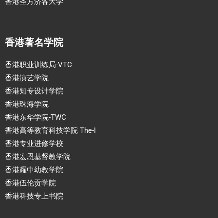
香港圣方济各大学
香港著名学院
香港职业训练局-VTC
香港演艺学院
香港知专设计学院
香港珠海学院
香港东华学院-TWC
香港高等教育科技学院 The-I
香港专业进修学校
香港宏恩基督教学院
香港耀中幼教学院
香港伍伦贡学院
香港科技专上书院