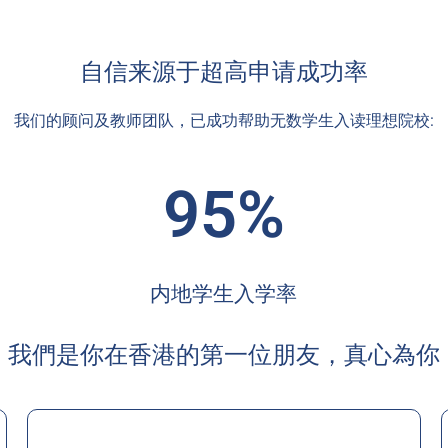
自信来源于超高申请成功率
我们的顾问及教师团队，已成功帮助无数学生入读理想院校:
95%
内地学生入学率
我們是你在香港的第一位朋友，真心為你