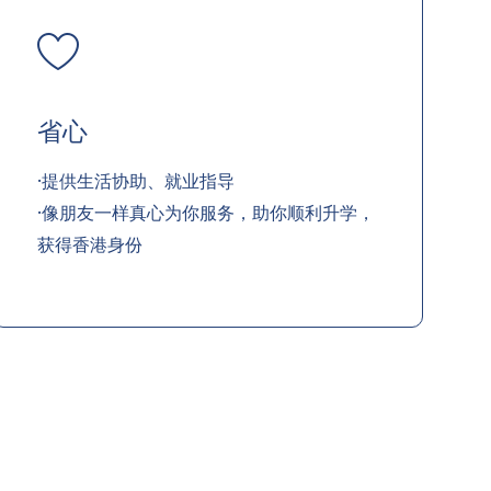
省心
·提供生活协助、就业指导
·像朋友一样真心为你服务，助你顺利升学，
获得香港身份