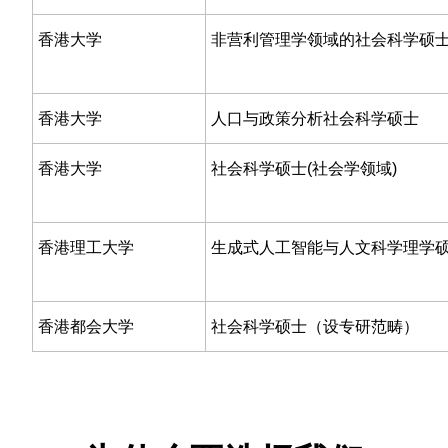
香港大学
非营利管理学领域的社会科学硕
香港大学
人口与政策分析社会科学硕士
香港大学
社会科学硕士(社会学领域)
香港理工大学
生成式人工智能与人文科学理学
香港都会大学
社会科学硕士（设专研范畴）