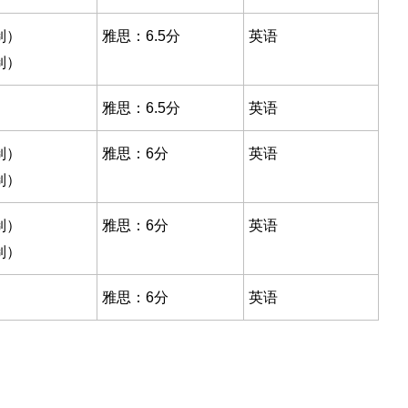
制）
雅思：6.5分
英语
制）
雅思：6.5分
英语
制）
雅思：6分
英语
制）
制）
雅思：6分
英语
制）
雅思：6分
英语