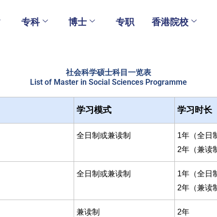
专科
博士
专职
香港院校
社会科学硕士科目一览表
List of Master in Social Sciences Programme
学习模式
学习时长
全日制或兼读制
1年（全日
2年（兼读
全日制或兼读制
1年（全日
2年（兼读
兼读制
2年