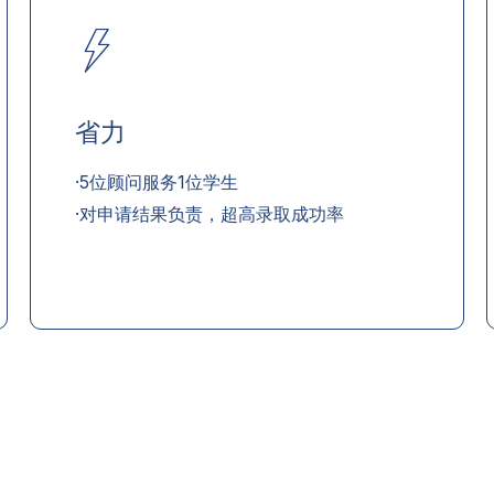
省力
·5位顾问服务1位学生
·对申请结果负责，超高录取成功率