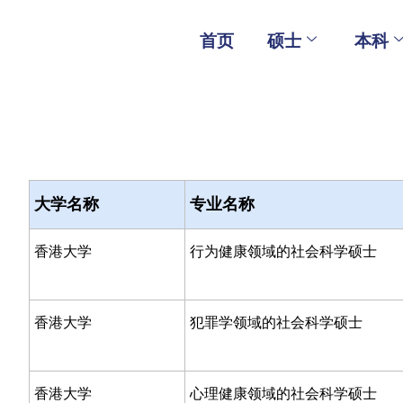
Skip
to
首页
硕士
本科
content
大学名称
专业名称
香港大学
行为健康领域的社会科学硕士
香港大学
犯罪学领域的社会科学硕士
香港大学
心理健康领域的社会科学硕士