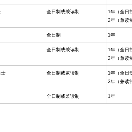
士
全日制或兼读制
1年（全日
2年（兼读
全日制
1年
全日制或兼读制
1年（全日
2年（兼读
硕士
全日制或兼读制
1年（全日
2年（兼读
全日制或兼读制
1年