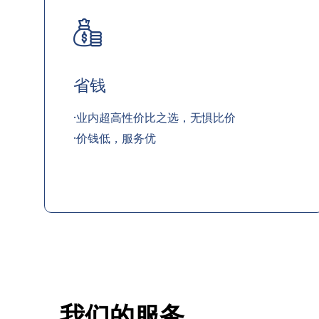
省钱
·业内超高性价比之选，无惧比价
·价钱低，服务优
我们的服务