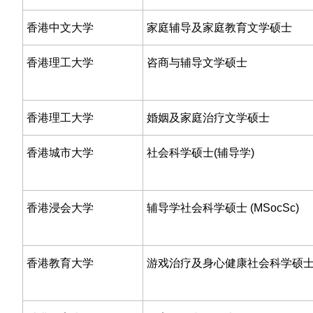
香港中文大学
家庭辅导及家庭教育文学硕士
香港理工大学
咨商与辅导文学硕士
香港理工大学
婚姻及家庭治疗文学硕士
香港城市大学
社会科学硕士(辅导学)
香港浸会大学
辅导学社会科学硕士 (MSocSc)
香港教育大学
游戏治疗及身心健康社会科学硕