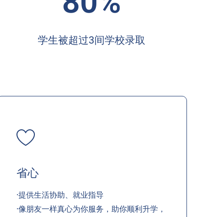
80%
学生被超过3间学校录取
省心
·提供生活协助、就业指导
·像朋友一样真心为你服务，助你顺利升学，