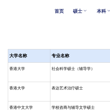
Skip
to
首页
硕士
本科
content
大学名称
专业名称
香港大学
社会科学硕士（辅导学）
香港大学
表达艺术治疗硕士
香港中文大学
学校咨商与辅导文学硕士