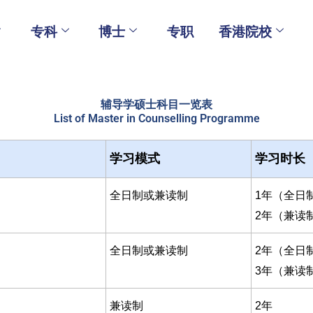
专科
博士
专职
香港院校
辅导学硕士科目一览表
List of Master in Counselling Programme
学习模式
学习时长
全日制或兼读制
1年（全日
2年（兼读
全日制或兼读制
2年（全日
3年（兼读
兼读制
2年