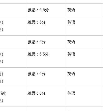
雅思：6.5分
英语
制）
雅思：6分
英语
制）
雅思：6分
英语
制）
雅思：6.5分
英语
制）
制）
雅思：6分
英语
制）
日制）
雅思：6分
英语
制）