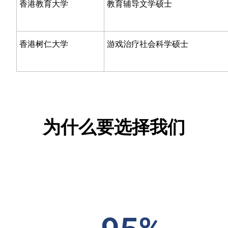
香港教育大学
教育辅导文学硕士
香港树仁大学
游戏治疗社会科学硕士
为什么要选择我们