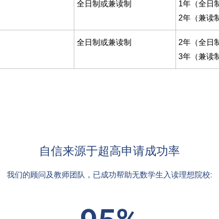
全日制或兼读制
1年（全日
2年（兼读
全日制或兼读制
2年（全日
3年（兼读
自信来源于超高申请成功率
我们的顾问及教师团队，已成功帮助无数学生入读理想院校: