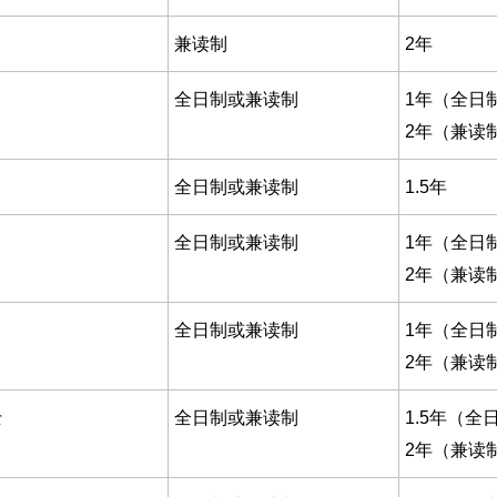
兼读制
2年
全日制或兼读制
1年（全日
2年（兼读
全日制或兼读制
1.5年
全日制或兼读制
1年（全日
2年（兼读
全日制或兼读制
1年（全日
2年（兼读
士
全日制或兼读制
1.5年（全
2年（兼读