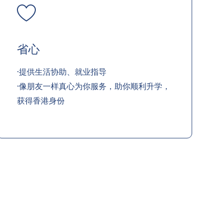
省心
·提供生活协助、就业指导
·像朋友一样真心为你服务，助你顺利升学，
获得香港身份