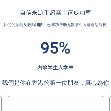
自信来源于超高申请成功率
我们的顾问及教师团队，已成功帮助无数学生入读理想院校:
95%
内地学生入学率
我們是你在香港的第一位朋友，真心為你