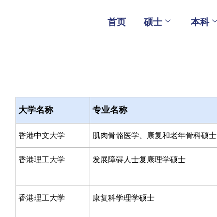
Skip
to
首页
硕士
本科
content
大学名称
专业名称
香港中文大学
肌肉骨骼医学、康复和老年骨科硕士
香港理工大学
发展障碍人士复康理学硕士
香港理工大学
康复科学理学硕士