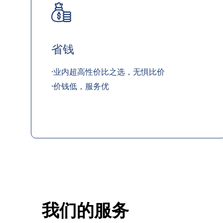
省钱
·业内超高性价比之选，无惧比价
·价钱低，服务优
我们的服务