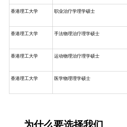
香港理工大学
职业治疗学理学硕士
香港理工大学
手法物理治疗理学硕士
香港理工大学
运动物理治疗理学硕士
香港理工大学
医学物理理学硕士
为什么要选择我们