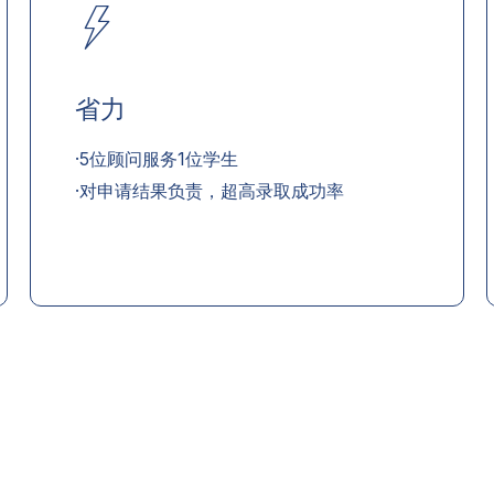
省力
·5位顾问服务1位学生
·对申请结果负责，超高录取成功率