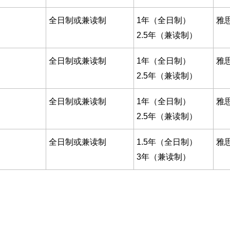
全日制或兼读制
1年（全日制）
雅
2.5年（兼读制）
全日制或兼读制
1年（全日制）
雅
2.5年（兼读制）
全日制或兼读制
1年（全日制）
雅
2.5年（兼读制）
全日制或兼读制
1.5年（全日制）
雅
3年（兼读制）