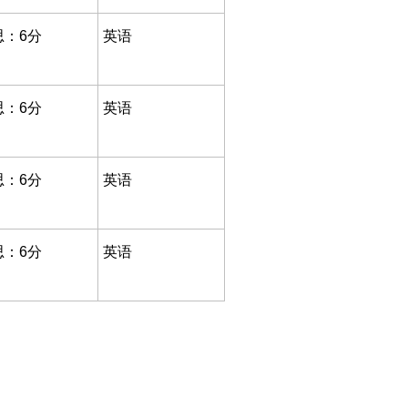
思：6分
英语
思：6分
英语
思：6分
英语
思：6分
英语