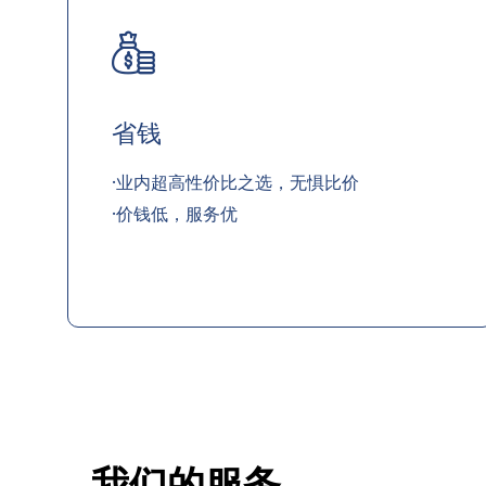
省钱
·业内超高性价比之选，无惧比价
·价钱低，服务优
我们的服务