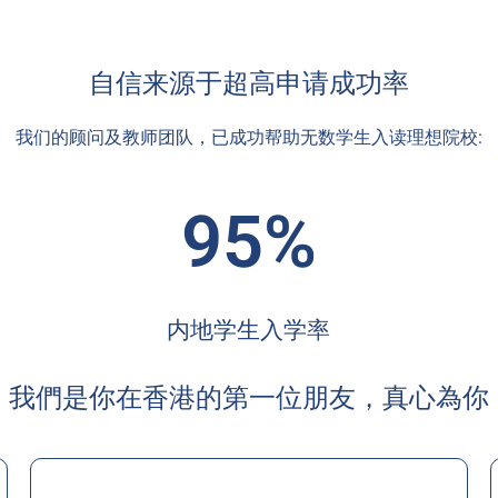
自信来源于超高申请成功率
我们的顾问及教师团队，已成功帮助无数学生入读理想院校:
95%
内地学生入学率
我們是你在香港的第一位朋友，真心為你