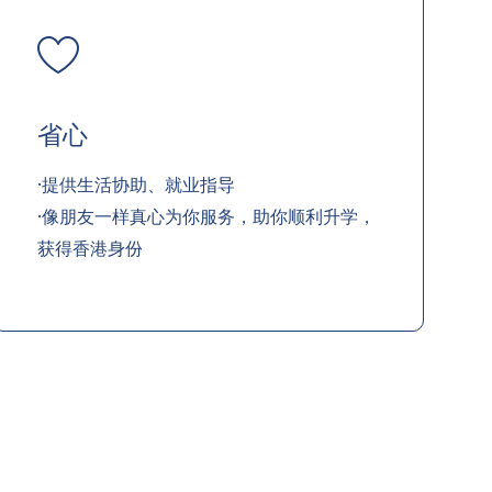
省心
·提供生活协助、就业指导
·像朋友一样真心为你服务，助你顺利升学，
获得香港身份