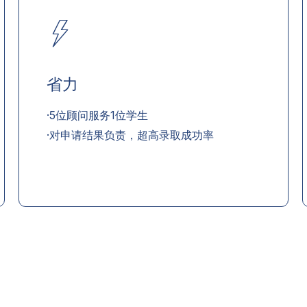
省力
·5位顾问服务1位学生
·对申请结果负责，超高录取成功率