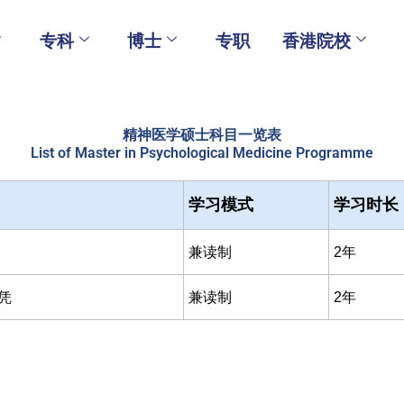
专科
博士
专职
香港院校
精神医学硕士科目一览表
List of Master in Psychological Medicine Programme
学习模式
学习时长
兼读制
2年
凭
兼读制
2年