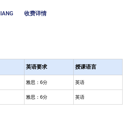
IANG
收费详情
英语要求
授课语言
雅思：6分
英语
雅思：6分
英语