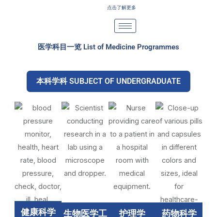
Skip
点击了解更多
to
content
医学科目一览 List of Medicine Programmes
本科学科 SUBJECT OF UNDERGRADUATE
健康科学
生物医学工
护理学
药物科学