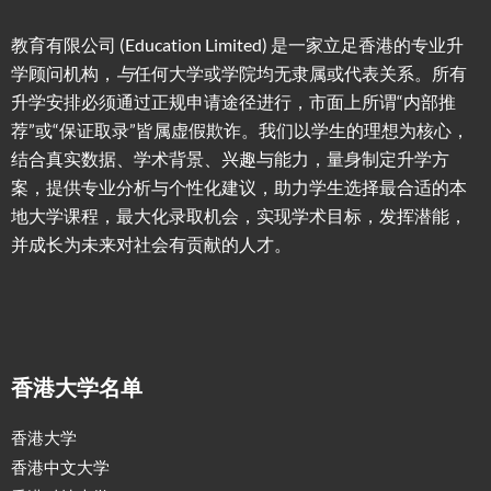
教育有限公司 (Education Limited) 是一家立足香港的专业升
学顾问机构，
与
任何大学或学院均无隶属或代表关系。所有
升学安排必须通过正规申请途径进行，市面上所谓“内部推
荐”或“保证取录”皆属虚假欺诈。我们以学生的理想为核心，
结合真实数据、学术背景、兴趣与能力，量身制定升学方
案，提供专业分析与个性化建议，助力学生选择最合适的本
地大学课程，最大化录取机会，实现学术目标，发挥潜能，
并成长为未来对社会有贡献的人才。
香港大学名单
香港大学
香港中文大学