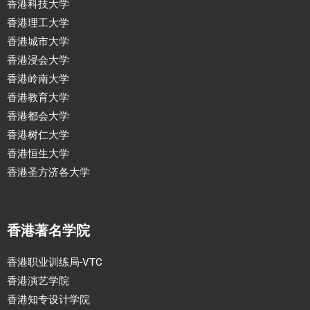
香港科技大学
香港理工大学
香港城市大学
香港浸会大学
香港岭南大学
香港教育大学
香港都会大学
香港树仁大学
香港恒生大学
香港圣方济各大学
香港著名学院
香港职业训练局-VTC
香港演艺学院
香港知专设计学院