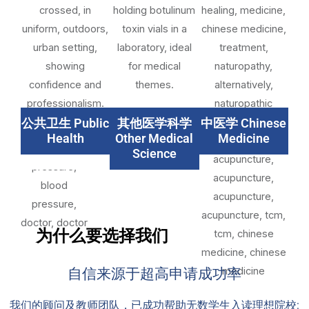
公共卫生 Public
其他医学科学
中医学 Chinese
Health
Other Medical
Medicine
Science
为什么要选择我们
自信来源于超高申请成功率
我们的顾问及教师团队，已成功帮助无数学生入读理想院校: