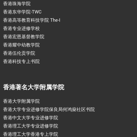
香港珠海学院
香港东华学院-TWC
香港高等教育科技学院 The-I
香港专业进修学校
香港宏恩基督教学院
香港耀中幼教学院
香港伍伦贡学院
香港科技专上书院
香港著名大学附属学院
香港大学附属学院
香港大学专业进修学院保良局何鸿燊社区书院
香港中文大学专业进修学院
香港理工大学专业进修学院
香港理工大学香港专上学院