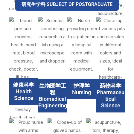
研究生学科 SUBJECT OF POSTGRADUATE
健康科学
生物医学工
护理学
药物科学
Health
程
Nursing
Pharmaceu
Science
Biomedical
tical
Engineering
Science