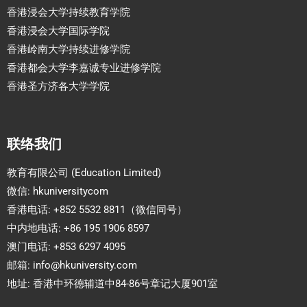
香港浸会大学持续教育学院
香港浸会大学国际学院
香港岭南大学持续进修学院
香港都会大学李嘉诚专业进修学院
香港圣方济各大学学院
联络我们
教育有限公司 (Education Limited)
微信: hkuniversitycom
香港电话: +852 5532 8811（微信同号）
中内地电话: +86 195 1906 8597
澳门电话: +853 6297 4095
邮箱:
info@hkuniversity.com
地址: 香港中环德辅道中84-86号章记大厦901室