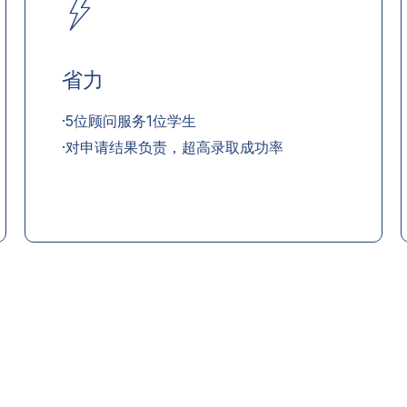
省力
·5位顾问服务1位学生
·对申请结果负责，超高录取成功率