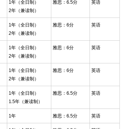
1年（全日制）
雅思：6.5分
英语
2年（兼读制）
1年（全日制）
雅思：6分
英语
2年（兼读制）
1年（全日制）
雅思：6分
英语
2年（兼读制）
1年（全日制）
雅思：6分
英语
2年（兼读制）
1年（全日制）
雅思：6.5分
英语
1.5年（兼读制）
1年
雅思：6.5分
英语