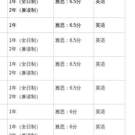
1年（全日制）
雅思：6.5分
英语
2年（兼读制）
1年
雅思：6.5分
英语
1年（全日制）
雅思：6.5分
英语
2年（兼读制）
1年（全日制）
雅思：6.5分
英语
2年（兼读制）
1年（全日制）
雅思：6.5分
英语
2年（兼读制）
1年
雅思：6分
英语
1年（全日制）
雅思：6分
英语