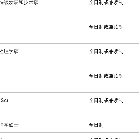
持续发展和技术硕士
全日制或兼读制
全日制或兼读制
性理学硕士
全日制或兼读制
全日制或兼读制
c)
全日制或兼读制
理学硕士
全日制