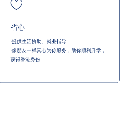
省心
·提供生活协助、就业指导
·像朋友一样真心为你服务，助你顺利升学，
获得香港身份