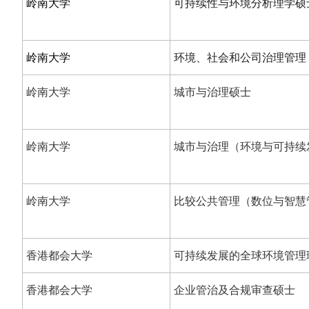
岭南大学
可持续性与环境分析理学硕
岭南大学
环境、社会和公司治理管理
岭南大学
城市与治理硕士
岭南大学
城市与治理（环境与可持续
岭南大学
比较公共管理（数位与智慧
香港都会大学
可持续发展的全球环境管理
香港都会大学
企业管治及合规审查硕士