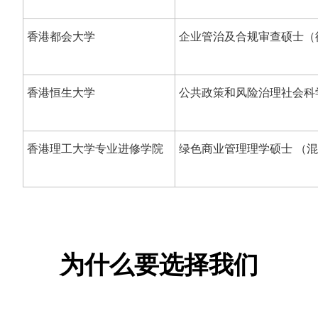
香港都会大学
企业管治及合规审查硕士（
香港恒生大学
公共政策和风险治理社会科
香港理工大学专业进修学院
绿色商业管理理学硕士 （
为什么要选择我们