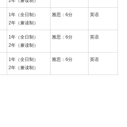
2年（兼读制）
1年（全日制）
雅思：6分
英语
2年（兼读制）
1年（全日制）
雅思：6分
英语
2年（兼读制）
1年（全日制）
雅思：6分
英语
2年（兼读制）