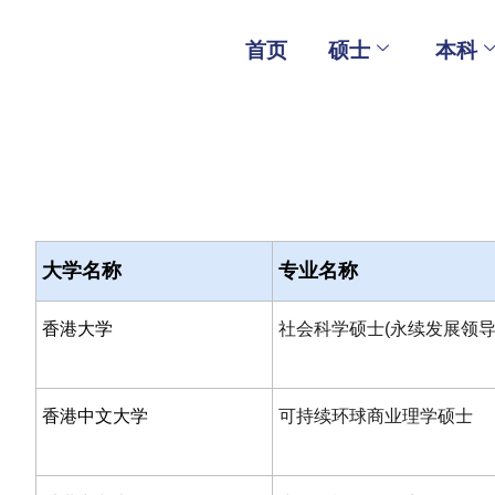
Skip
to
首页
硕士
本科
content
大学名称
专业名称
香港大学
社会科学硕士(永续发展领
香港中文大学
可持续环球商业理学硕士