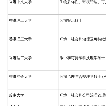
香港中文大学
生物多样性、环境管理、可
香港理工大学
公司管治硕士
香港理工大学
环境、社会和治理及可持续
香港理工大学
碳中和可持续科技理学硕士
香港浸会大学
公司治理与合规理学硕士 (MS
岭南大学
环境、社会和公司治理管理