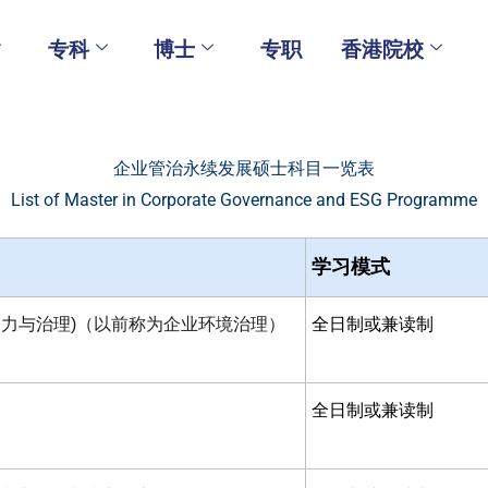
专科
博士
专职
香港院校
企业管治永续发展硕士科目一览表
List of Master in Corporate Governance and ESG Programme
学习模式
导力与治理)（以前称为企业环境治理）
全日制或兼读制
全日制或兼读制