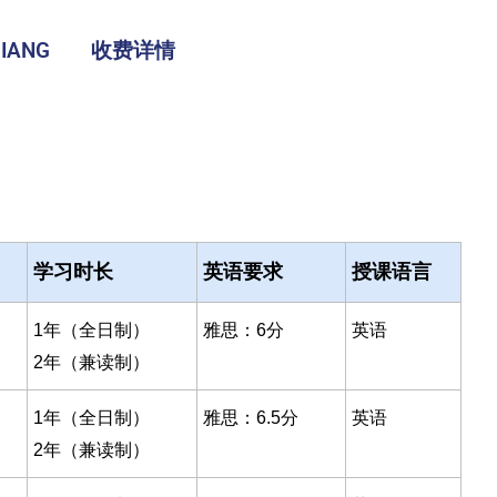
IANG
收费详情
学习时长
英语要求
授课语言
1年（全日制）
雅思：6分
英语
2年（兼读制）
1年（全日制）
雅思：6.5分
英语
2年（兼读制）