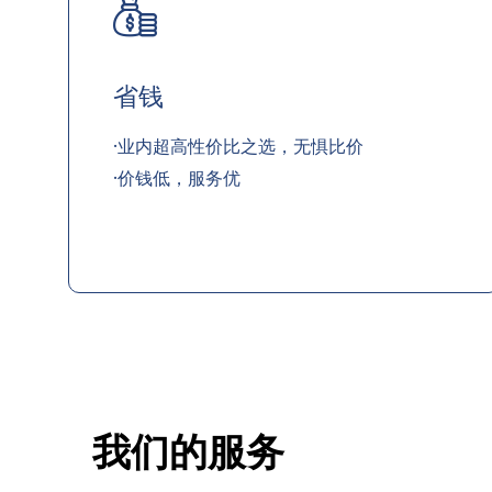
省钱
·业内超高性价比之选，无惧比价
·价钱低，服务优
我们的服务