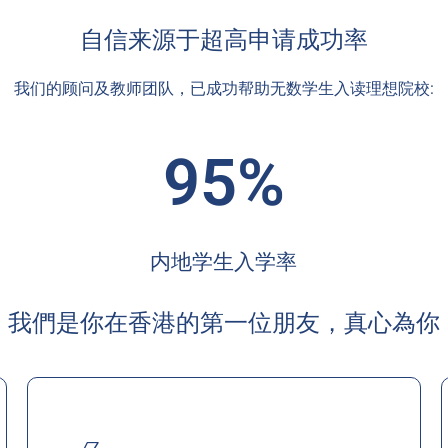
自信来源于超高申请成功率
我们的顾问及教师团队，已成功帮助无数学生入读理想院校:
95%
内地学生入学率
我們是你在香港的第一位朋友，真心為你