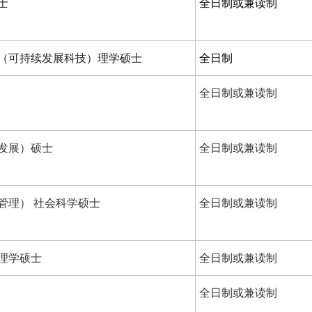
士
全日制或兼读制
（可持续发展科技）理学硕士
全日制
全日制或兼读制
发展）硕士
全日制或兼读制
管理） 社会科学硕士
全日制或兼读制
理学硕士
全日制或兼读制
全日制或兼读制