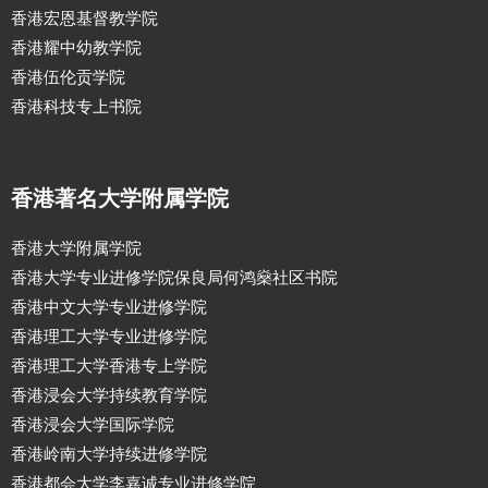
香港宏恩基督教学院
香港耀中幼教学院
香港伍伦贡学院
香港科技专上书院
香港著名大学附属学院
香港大学附属学院
香港大学专业进修学院保良局何鸿燊社区书院
香港中文大学专业进修学院
香港理工大学专业进修学院
香港理工大学香港专上学院
香港浸会大学持续教育学院
香港浸会大学国际学院
香港岭南大学持续进修学院
香港都会大学李嘉诚专业进修学院