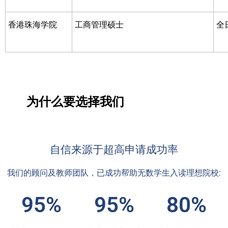
香港珠海学院
工商管理硕士
全
为什么要选择我们
自信来源于超高申请成功率
我们的顾问及教师团队，已成功帮助无数学生入读理想院校:
95%
95%
80%