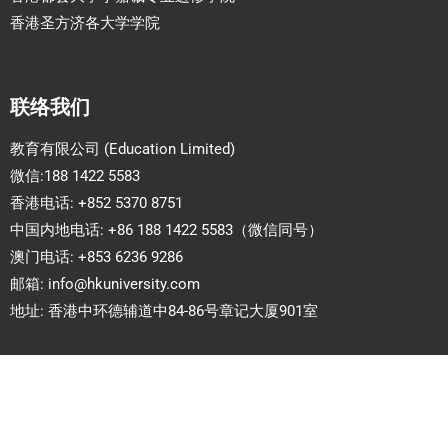
香港圣方济各大学学院
联络我们
教育有限公司 (Education Limited)
微信:188 1422 5583
香港电话: +852 5370 8751
中国内地电话: +86 188 1422 5583（微信同号）
澳门电话: +853 6236 9286
邮箱:
info@hkuniversity.com
地址: 香港中环德辅道中84-86号章记大厦901室