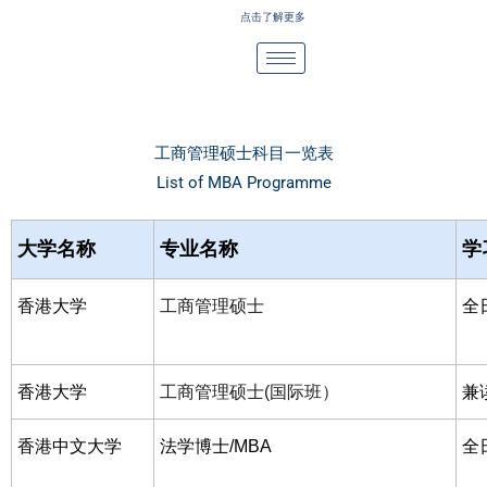
Skip
点击了解更多
to
content
工商管理硕士科目一览表
List of MBA Programme​
大学名称
专业名称
学
香港大学
工商管理硕士
全
香港大学
工商管理硕士(国际班）
兼
香港中文大学
法学博士/MBA
全