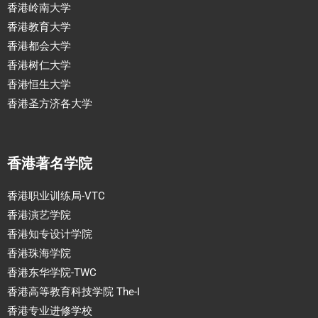
香港岭南大学
香港教育大学
香港都会大学
香港树仁大学
香港恒生大学
香港圣方济各大学
香港著名学院
香港职业训练局-VTC
香港演艺学院
香港知专设计学院
香港珠海学院
香港东华学院-TWC
香港高等教育科技学院 The-I
香港专业进修学校