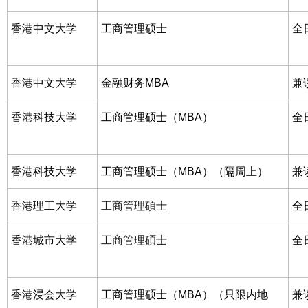
香港中文大学
工商管理硕士
全
香港中文大学
金融财务MBA
兼
香港科技大学
工商管理硕士（MBA）
全
香港科技大学
工商管理硕士（MBA）（隔周上）
兼
香港理工大学
工商管理碩士
全
香港城市大学
工商管理碩士
全
香港浸会大学
工商管理硕士（MBA）（只限内地
兼