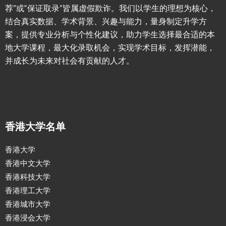
荐”或“保证取录”皆属虚假欺诈。我们以学生的理想为核心，
结合真实数据、学术背景、兴趣与能力，量身制定升学方
案，提供专业分析与个性化建议，助力学生选择最合适的本
地大学课程，最大化录取机会，实现学术目标，发挥潜能，
并成长为未来对社会有贡献的人才。
香港大学名单
香港大学
香港中文大学
香港科技大学
香港理工大学
香港城市大学
香港浸会大学