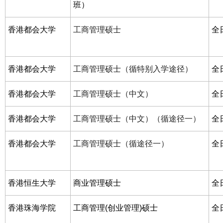
班）
香港都会大学
工商管理硕士
全
香港都会大学
工商管理硕士（循特别入学途径）
全
香港都会大学
工商管理硕士（中文）
全
香港都会大学
工商管理硕士（中文）（循途径一）
全
香港都会大学
工商管理硕士（循途径一）
全
香港恒生大学
商业管理硕士
全
香港珠海学院
工商管理(创业管理)硕士
全