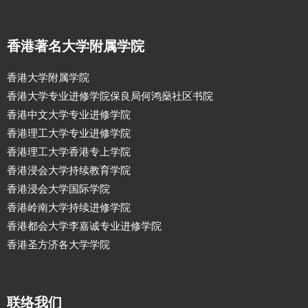
香港著名大学附属学院
香港大学附属学院
香港大学专业进修学院保良局何鸿燊社区书院
香港中文大学专业进修学院
香港理工大学专业进修学院
香港理工大学香港专上学院
香港浸会大学持续教育学院
香港浸会大学国际学院
香港岭南大学持续进修学院
香港都会大学李嘉诚专业进修学院
香港圣方济各大学学院
联络我们