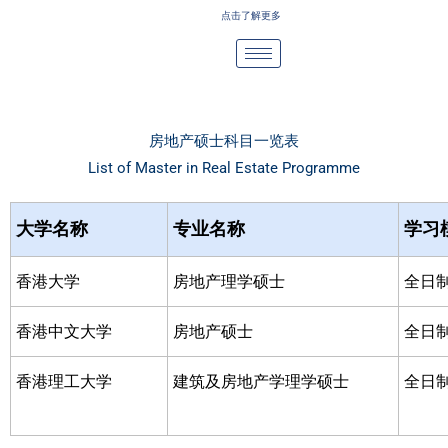
Skip
点击了解更多
to
content
房地产硕士科目一览表
List of Master in Real Estate Programme
大学名称
专业名称
学习
香港大学
房地产理学硕士
全日
香港中文大学
房地产硕士
全日
香港理工大学
建筑及房地产学理学硕士
全日