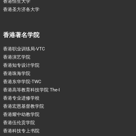
香港恒生大学
香港圣方济各大学
香港著名学院
香港职业训练局-VTC
香港演艺学院
香港知专设计学院
香港珠海学院
香港东华学院-TWC
香港高等教育科技学院 The-I
香港专业进修学校
香港宏恩基督教学院
香港耀中幼教学院
香港伍伦贡学院
香港科技专上书院