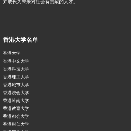
并成长为未来对社会有贡献的人才。
香港大学名单
香港大学
香港中文大学
香港科技大学
香港理工大学
香港城市大学
香港浸会大学
香港岭南大学
香港教育大学
香港都会大学
香港树仁大学