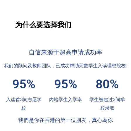
为什么要选择我们
自信来源于超高申请成功率
我们的顾问及教师团队，已成功帮助无数学生入读理想院校:
95%
95%
80%
入读首3间志愿学
内地学生入学率
学生被超过3间学
校
校录取
我們是你在香港的第一位朋友，真心為你