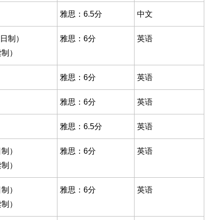
雅思：6.5分
中文
全日制）
雅思：6分
英语
读制）
雅思：6分
英语
雅思：6分
英语
雅思：6.5分
英语
日制）
雅思：6分
英语
读制）
日制）
雅思：6分
英语
读制）