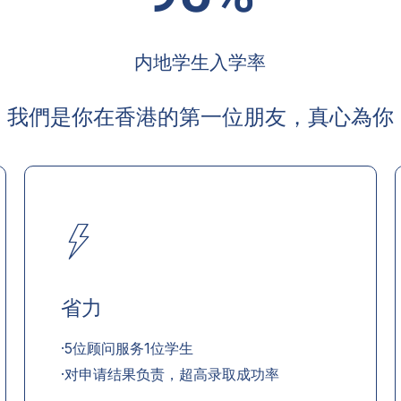
内地学生入学率
我們是你在香港的第一位朋友，真心為你
省力
·5位顾问服务1位学生
·对申请结果负责，超高录取成功率