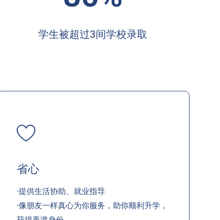
学生被超过3间学校录取
省心
·提供生活协助、就业指导
·像朋友一样真心为你服务，助你顺利升学，
获得香港身份