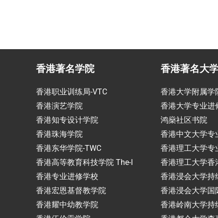
香港著名学院
香港著名大
香港职业训练局-VTC
香港大学附属学
香港演艺学院
香港大学专业进
香港知专设计学院
鸿燊社区书院
香港珠海学院
香港中文大学专
香港东华学院-TWC
香港理工大学专
香港高等教育科技学院 The-I
香港理工大学香
香港专业进修学校
香港浸会大学持
香港宏恩基督教学院
香港浸会大学国
香港耀中幼教学院
香港岭南大学持