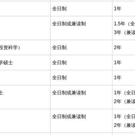
全日制
1年
全日制或兼读制
1.5年（
3年（兼
投资科学）
全日制
2年
学硕士
全日制
1年
全日制
1年
士
全日制或兼读制
1年（全
2年（兼
全日制或兼读制
1年（全
2年（兼