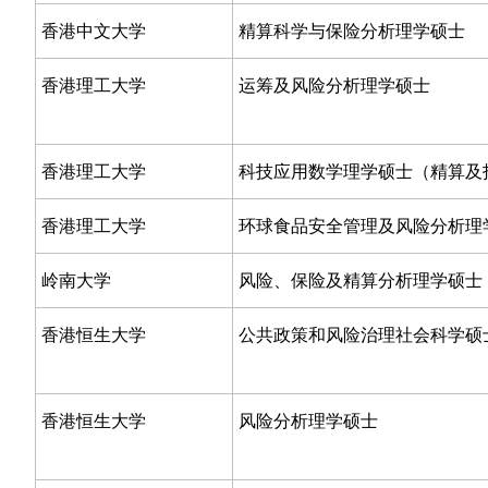
香港中文大学
精算科学与保险分析理学硕士
香港理工大学
运筹及风险分析理学硕士
香港理工大学
科技应用数学理学硕士（精算及
香港理工大学
环球食品安全管理及风险分析理
岭南大学
风险、保险及精算分析理学硕士
香港恒生大学
公共政策和风险治理社会科学硕
香港恒生大学
风险分析理学硕士