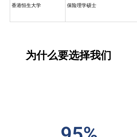
香港恒生大学
保险理学硕士
为什么要选择我们
95%