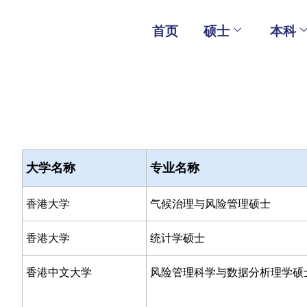
Skip
to
首页
硕士
本科
content
大学名称
专业名称
香港大学
气候治理与风险管理硕士
香港大学
统计学硕士
香港中文大学
风险管理科学与数据分析理学硕