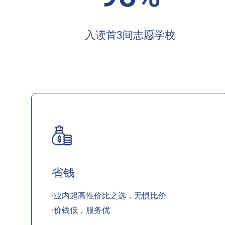
入读首3间志愿学校
省钱
·业内超高性价比之选，无惧比价
·价钱低，服务优