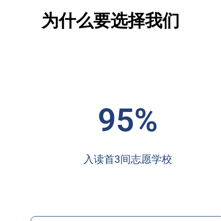
为什么要选择我们
95%
入读首3间志愿学校