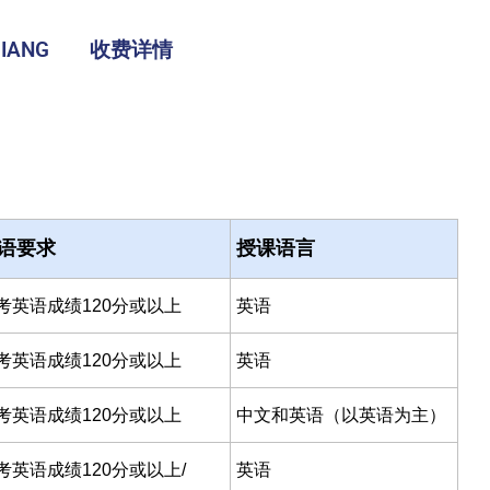
IANG
收费详情
语要求
授课语言
考英语成绩120分或以上
英语
考英语成绩120分或以上
英语
考英语成绩120分或以上
中文和英语（以英语为主）
考英语成绩120分或以上/
英语