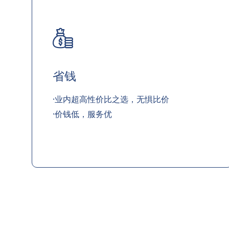
省钱
·业内超高性价比之选，无惧比价
·价钱低，服务优