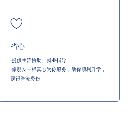
省心
·提供生活协助、就业指导
·像朋友一样真心为你服务，助你顺利升学，
获得香港身份