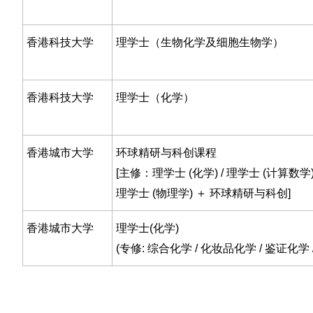
香港科技大学
理学士（生物化学及细胞生物学）
香港科技大学
理学士（化学）
香港城市大学
环球精研与科创课程
[主修：理学士 (化学) / 理学士 (计算数学) 
理学士 (物理学) ＋ 环球精研与科创]
香港城市大学
理学士(化学)
(专修: 综合化学 / 化妆品化学 / 鉴证化学