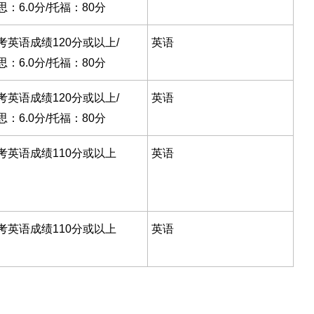
思：6.0分/托福：80分
考英语成绩120分或以上/
英语
思：6.0分/托福：80分
考英语成绩120分或以上/
英语
思：6.0分/托福：80分
考英语成绩110分或以上
英语
考英语成绩110分或以上
英语