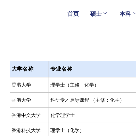
Skip
to
首页
硕士
本科
content
大学名称
专业名称
香港大学
理学士（主修：化学）
香港大学
科研专才启导课程 （主修：化学）
香港中文大学
化学理学士
香港科技大学
理学士（化学）