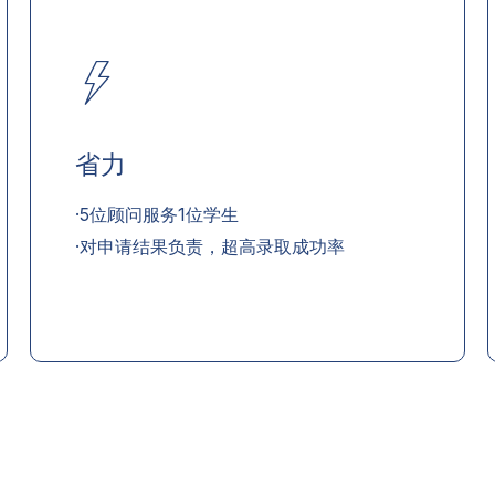
省力
·5位顾问服务1位学生
·对申请结果负责，超高录取成功率