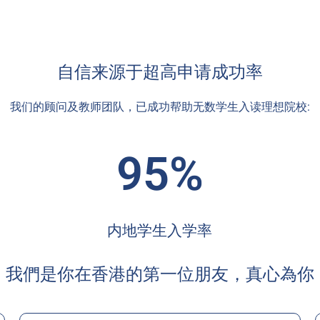
自信来源于超高申请成功率
我们的顾问及教师团队，已成功帮助无数学生入读理想院校:
95%
内地学生入学率
我們是你在香港的第一位朋友，真心為你