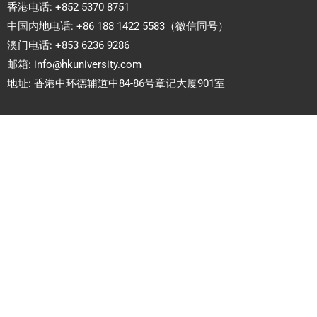
香港电话: +852 5370 8751
中国内地电话: +86 188 1422 5583（微信同号）
澳门电话: +853 6236 9286
邮箱:
info@hkuniversity.com
地址: 香港中环德辅道中84-86号章记大厦901室