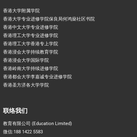
香港大学附属学院
香港大学专业进修学院保良局何鸿燊社区书院
香港中文大学专业进修学院
香港理工大学专业进修学院
香港理工大学香港专上学院
香港浸会大学持续教育学院
香港浸会大学国际学院
香港岭南大学持续进修学院
香港都会大学李嘉诚专业进修学院
香港圣方济各大学学院
联络我们
教育有限公司 (Education Limited)
微信:188 1422 5583