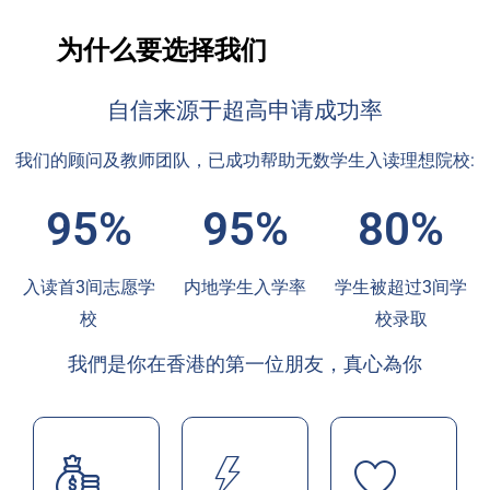
为什么要选择我们
自信来源于超高申请成功率
我们的顾问及教师团队，已成功帮助无数学生入读理想院校:
95%
95%
80%
入读首3间志愿学
内地学生入学率
学生被超过3间学
校
校录取
我們是你在香港的第一位朋友，真心為你