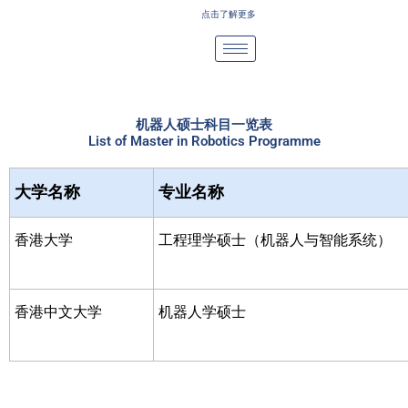
Skip
点击了解更多
to
content
机器人硕士科目一览表
List of Master in Robotics Programme
大学名称
专业名称
香港大学
工程理学硕士（机器人与智能系统）
香港中文大学
机器人学硕士