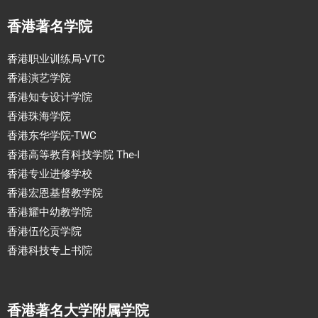
香港著名学院
香港职业训练局-VTC
香港演艺学院
香港知专设计学院
香港珠海学院
香港东华学院-TWC
香港高等教育科技学院 The-I
香港专业进修学校
香港宏恩基督教学院
香港耀中幼教学院
香港伍伦贡学院
香港科技专上书院
香港著名大学附属学院