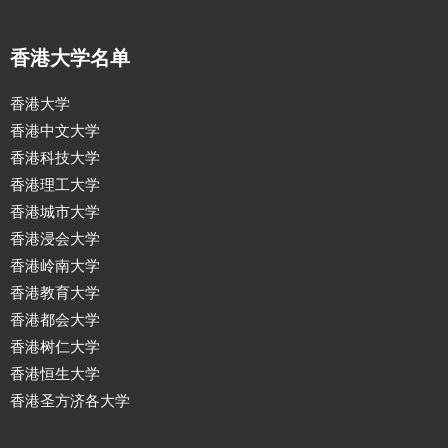
香港大学名单
香港大学
香港中文大学
香港科技大学
香港理工大学
香港城市大学
香港浸会大学
香港岭南大学
香港教育大学
香港都会大学
香港树仁大学
香港恒生大学
香港圣方济各大学