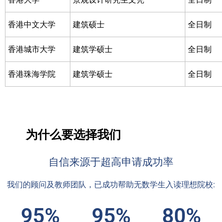
香港中文大学
建筑硕士
全日制
香港城市大学
建筑学硕士
全日制
香港珠海学院
建筑学硕士
全日制
为什么要选择我们
自信来源于超高申请成功率
我们的顾问及教师团队，已成功帮助无数学生入读理想院校:
95%
95%
80%