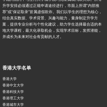
升学安排必须通过正规申请途径进行，市面上所谓“内部推
荐”或“保证取录”皆属虚假欺诈。我们以学生的理想为核心，
结合真实数据、学术背景、兴趣与能力，量身制定升学方
案，提供专业分析与个性化建议，助力学生选择最合适的本
地大学课程，最大化录取机会，实现学术目标，发挥潜能，
并成长为未来对社会有贡献的人才。
香港大学名单
香港大学
香港中文大学
香港科技大学
香港理工大学
香港城市大学