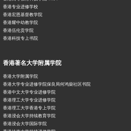
香港专业进修学校
香港宏恩基督教学院
香港耀中幼教学院
香港伍伦贡学院
香港科技专上书院
香港著名大学附属学院
香港大学附属学院
香港大学专业进修学院保良局何鸿燊社区书院
香港中文大学专业进修学院
香港理工大学专业进修学院
香港理工大学香港专上学院
香港浸会大学持续教育学院
香港浸会大学国际学院