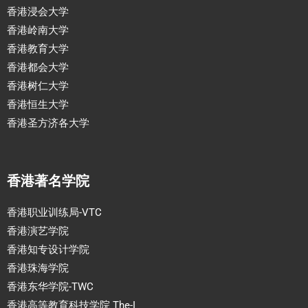
香港浸会大学
香港岭南大学
香港教育大学
香港都会大学
香港树仁大学
香港恒生大学
香港圣方济各大学
香港著名学院
香港职业训练局-VTC
香港演艺学院
香港知专设计学院
香港珠海学院
香港东华学院-TWC
香港高等教育科技学院 The-I