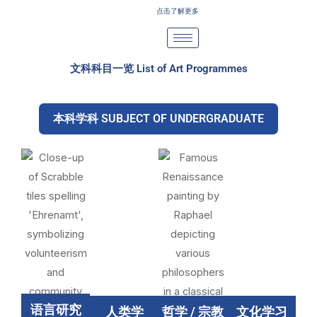
Skip
点击了解更多
to
content
文科科目一览 List of Art Programmes
本科学科 SUBJECT OF UNDERGRADUATE
语言研究
人类学
哲学 / 宗教
文化学习