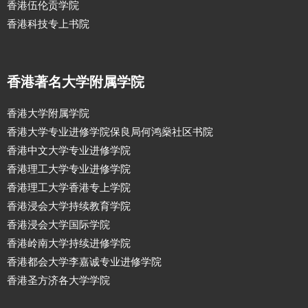
香港伍伦贡学院
香港科技专上书院
香港著名大学附属学院
香港大学附属学院
香港大学专业进修学院保良局何鸿燊社区书院
香港中文大学专业进修学院
香港理工大学专业进修学院
香港理工大学香港专上学院
香港浸会大学持续教育学院
香港浸会大学国际学院
香港岭南大学持续进修学院
香港都会大学李嘉诚专业进修学院
香港圣方济各大学学院