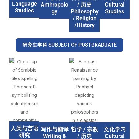
Language
Anthropolo
/ 历史
Cultural
Studies
gy
Philosophy
Studies
/ Religion
/History
研究生学科 SUBJECT OF POSTGRADUATE
人类与言语
写作与翻译
哲学 / 宗教
文化学习
研究
Writing &
/ 历史
Cultural