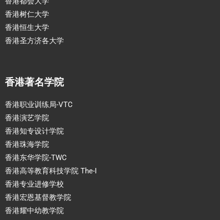
香港都会大学
香港树仁大学
香港恒生大学
香港圣方济各大学
香港著名学院
香港职业训练局-VTC
香港演艺学院
香港知专设计学院
香港珠海学院
香港东华学院-TWC
香港高等教育科技学院 The-I
香港专业进修学校
香港宏恩基督教学院
香港耀中幼教学院