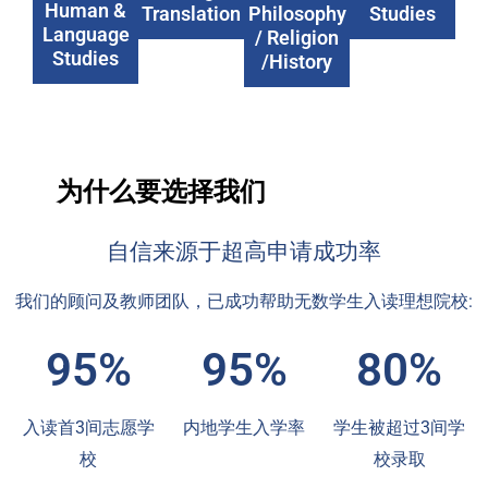
Human &
Translation
Philosophy
Studies
Language
/ Religion
Studies
/History
为什么要选择我们
自信来源于超高申请成功率
我们的顾问及教师团队，已成功帮助无数学生入读理想院校:
95%
95%
80%
入读首3间志愿学
内地学生入学率
学生被超过3间学
校
校录取