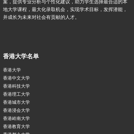
案，提供专业分析与个性化建议，助力学生选择最合适的本
地大学课程，最大化录取机会，实现学术目标，发挥潜能，
并成长为未来对社会有贡献的人才。
香港大学名单
香港大学
香港中文大学
香港科技大学
香港理工大学
香港城市大学
香港浸会大学
香港岭南大学
香港教育大学