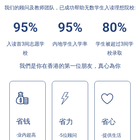
我们的顾问及教师团队，已成功帮助无数学生入读理想院校:
95%
95%
80%
入读首3间志愿学
内地学生入学率
学生被超过3间学
校
校录取
我們是你在香港的第一位朋友，真心為你
省钱
省力
省心
·业内超高
·5位顾问
·提供生活