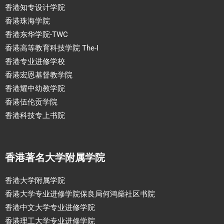
香港知专设计学院
香港珠海学院
香港东华学院-TWC
香港高等教育科技学院 The-I
香港专业进修学校
香港宏恩基督教学院
香港耀中幼教学院
香港伍伦贡学院
香港科技专上书院
香港著名大学附属学院
香港大学附属学院
香港大学专业进修学院保良局何鸿燊社区书院
香港中文大学专业进修学院
香港理工大学专业进修学院