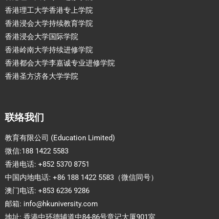
香港理工大学香港专上学院
香港浸会大学持续教育学院
香港浸会大学国际学院
香港岭南大学持续进修学院
香港都会大学李嘉诚专业进修学院
香港圣方济各大学学院
联络我们
教育有限公司 (Education Limited)
微信:188 1422 5583
香港电话: +852 5370 8751
中国内地电话: +86 188 1422 5583（微信同号）
澳门电话: +853 6236 9286
邮箱:
info@hkuniversity.com
地址: 香港中环德辅道中84-86号章记大厦901室