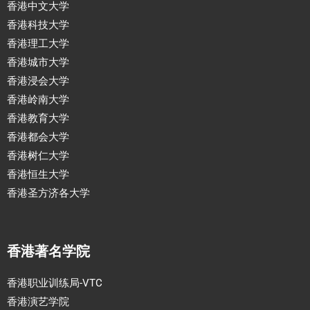
香港中文大学
香港科技大学
香港理工大学
香港城市大学
香港浸会大学
香港岭南大学
香港教育大学
香港都会大学
香港树仁大学
香港恒生大学
香港圣方济各大学
香港著名学院
香港职业训练局-VTC
香港演艺学院