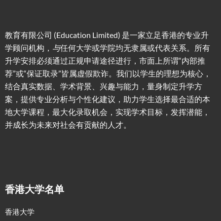
教育有限公司 (Education Limited) 是一家立足香港的专业升
学顾问机构，
与
任何大学或学院均无隶属或代表关系。所有
升学安排必须通过正规申请途径进行，市面上所谓“内部推
荐”或“保证取录”皆属虚假欺诈。我们以学生的理想为核心，
结合真实数据、学术背景、兴趣与能力，量身制定升学方
案，提供专业分析与个性化建议，助力学生选择最合适的本
地大学课程，最大化录取机会，实现学术目标，发挥潜能，
并成长为未来对社会有贡献的人才。
香港大学名单
香港大学