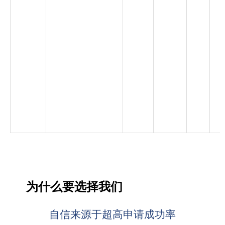
为什么要选择我们
自信来源于超高申请成功率