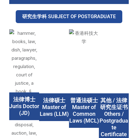
研究生学科 SUBJECT OF POSTGRADUATE
法律博士
法律硕士
普通法硕士
其他 / 法律
Juris Doctor
Master of
Master of
研究生证书
(JD)
Laws (LLM)
Common
Others /
Laws (MCL)
Postgradua
te
Certificate