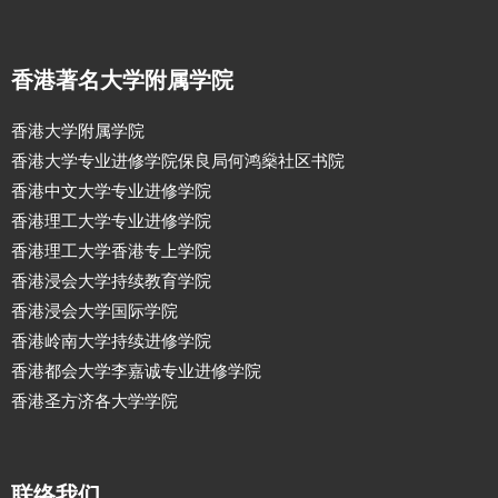
香港著名大学附属学院
香港大学附属学院
香港大学专业进修学院保良局何鸿燊社区书院
香港中文大学专业进修学院
香港理工大学专业进修学院
香港理工大学香港专上学院
香港浸会大学持续教育学院
香港浸会大学国际学院
香港岭南大学持续进修学院
香港都会大学李嘉诚专业进修学院
香港圣方济各大学学院
联络我们