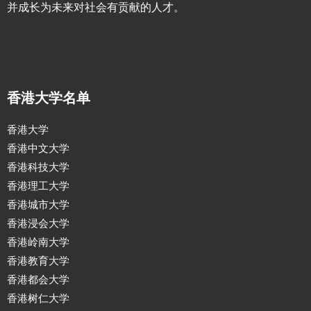
并成长为未来对社会有贡献的人才。
香港大学名单
香港大学
香港中文大学
香港科技大学
香港理工大学
香港城市大学
香港浸会大学
香港岭南大学
香港教育大学
香港都会大学
香港树仁大学