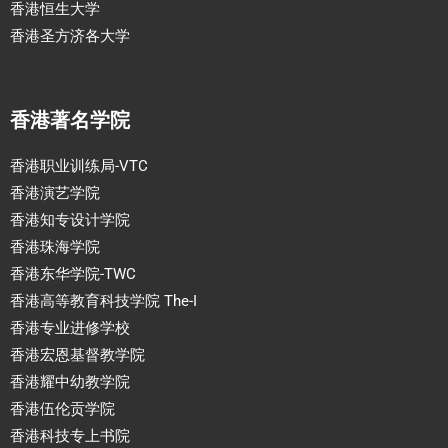
香港恒生大学
香港圣方济各大学
香港著名学院
香港职业训练局-VTC
香港演艺学院
香港知专设计学院
香港珠海学院
香港东华学院-TWC
香港高等教育科技学院 The-I
香港专业进修学校
香港宏恩基督教学院
香港耀中幼教学院
香港伍伦贡学院
香港科技专上书院