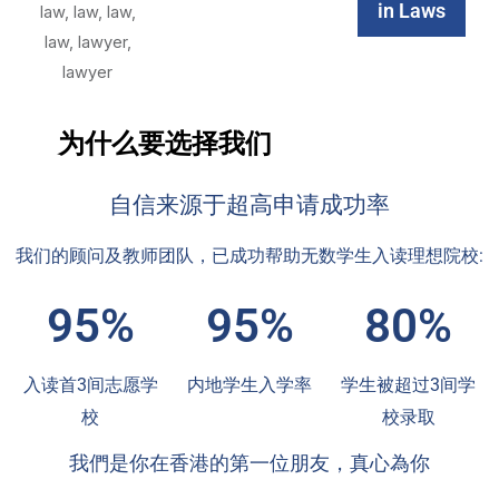
in Laws
为什么要选择我们
自信来源于超高申请成功率
我们的顾问及教师团队，已成功帮助无数学生入读理想院校:
95%
95%
80%
入读首3间志愿学
内地学生入学率
学生被超过3间学
校
校录取
我們是你在香港的第一位朋友，真心為你