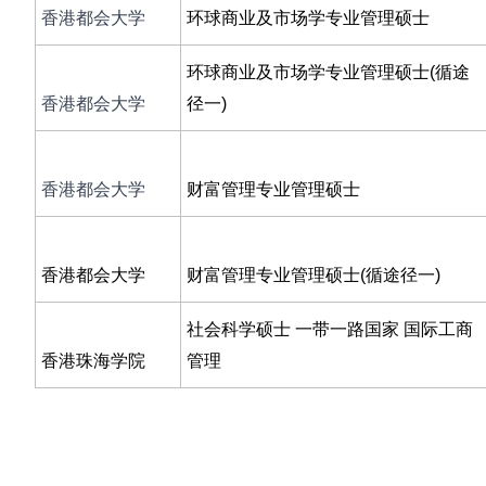
香港都会大学
环球商业及市场学专业管理硕士
环球商业及市场学专业管理硕士(循途
香港都会大学
径一)
香港都会大学
财富管理专业管理硕士
香港都会大学
财富管理专业管理硕士(循途径一)
社会科学硕士 一带一路国家 国际工商
香港珠海学院
管理