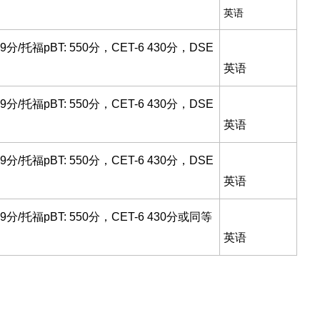
英语
9分/托福pBT: 550分，CET-6 430分，DSE
英语
9分/托福pBT: 550分，CET-6 430分，DSE
英语
9分/托福pBT: 550分，CET-6 430分，DSE
英语
79分/托福pBT: 550分，CET-6 430分或同等
英语