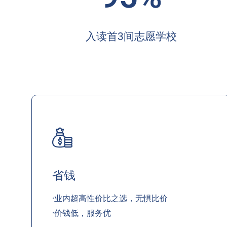
入读首3间志愿学校
省钱
·业内超高性价比之选，无惧比价
·价钱低，服务优