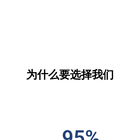
为什么要选择我们
95%