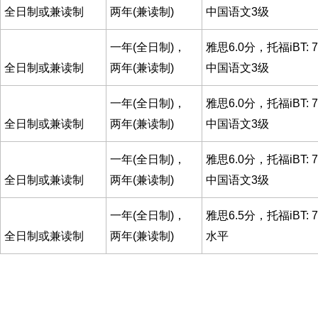
全日制或兼读制
两年(兼读制)
中国语文3级
一年(全日制)，
雅思6.0分，托福iBT: 7
全日制或兼读制
两年(兼读制)
中国语文3级
一年(全日制)，
雅思6.0分，托福iBT: 7
全日制或兼读制
两年(兼读制)
中国语文3级
一年(全日制)，
雅思6.0分，托福iBT: 7
全日制或兼读制
两年(兼读制)
中国语文3级
一年(全日制)，
雅思6.5分，托福iBT: 
全日制或兼读制
两年(兼读制)
水平