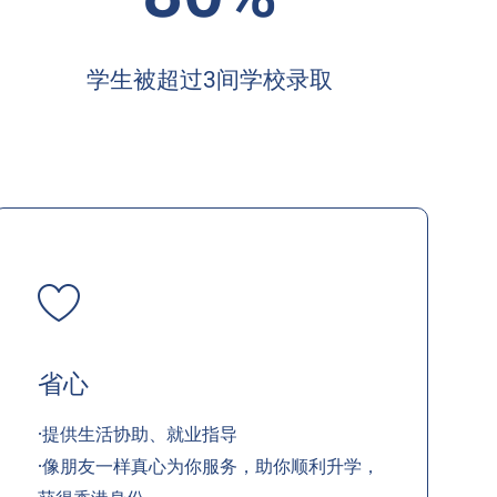
学生被超过3间学校录取
省心
·提供生活协助、就业指导
·像朋友一样真心为你服务，助你顺利升学，