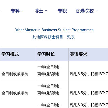
专科
博士
专职
香港院校
Other Master in Business Subject Programmes
其他商科硕士科目一览表 ​
学习模式
学习时长
英语要求
一年(全日制)，
全日制或兼读制
两年(兼读制)
雅思6.5分，托福iBT: 7
一年(全日制)，
全日制或兼读制
两年(兼读制)
雅思6.5分，托福iBT: 
一年(全日制)，
雅思6.0分，托福iBT: 7