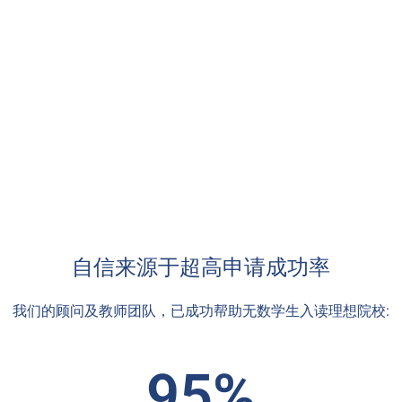
自信来源于超高申请成功率
我们的顾问及教师团队，已成功帮助无数学生入读理想院校:
95%