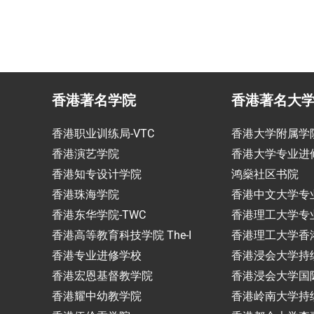
香港著名学院
香港著名大
香港职业训练局-VTC
香港大学附属学
香港演艺学院
香港大学专业进
香港知专设计学院
鸿燊社区书院
香港珠海学院
香港中文大学专
香港东华学院-TWC
香港理工大学专
香港高等教育科技学院 The-I
香港理工大学香
香港专业进修学校
香港浸会大学持
香港宏恩基督教学院
香港浸会大学国
香港耀中幼教学院
香港岭南大学持