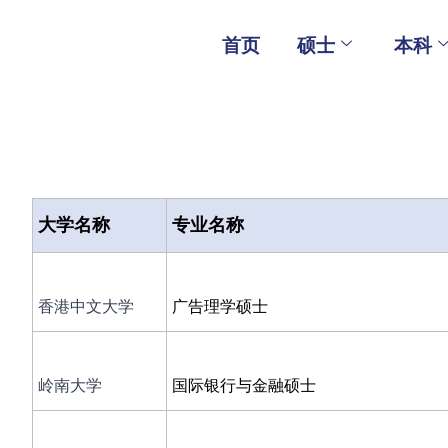
Skip
to
首页
硕士
本科
content
大学名称
专业名称
香港中文大学
广告理学硕士
岭南大学
国际银行与金融硕士