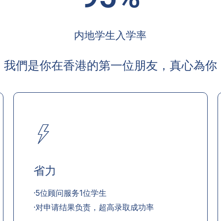
内地学生入学率
我們是你在香港的第一位朋友，真心為你
省力
·5位顾问服务1位学生
·对申请结果负责，超高录取成功率