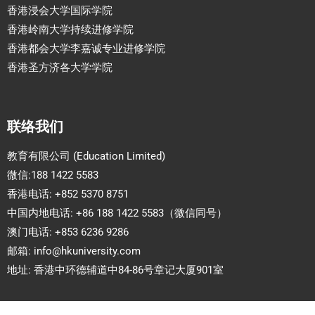
香港浸会大学国际学院
香港岭南大学持续进修学院
香港都会大学李嘉诚专业进修学院
香港圣方济各大学学院
联络我们
教育有限公司 (Education Limited)
微信:188 1422 5583
香港电话: +852 5370 8751
中国内地电话: +86 188 1422 5583（微信同号）
澳门电话: +853 6236 9286
邮箱:
info@hkuniversity.com
地址: 香港中环德辅道中84-86号章记大厦901室