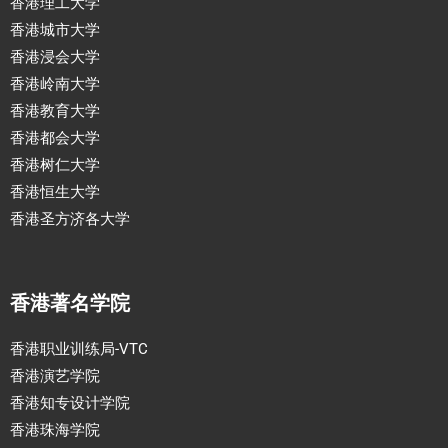
香港理工大学
香港城市大学
香港浸会大学
香港岭南大学
香港教育大学
香港都会大学
香港树仁大学
香港恒生大学
香港圣方济各大学
香港著名学院
香港职业训练局-VTC
香港演艺学院
香港知专设计学院
香港珠海学院