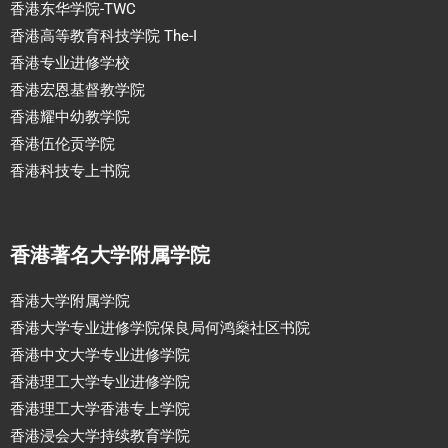
香港东华学院-TWC
香港高等教育科技学院 The-I
香港专业进修学校
香港宏恩基督教学院
香港耀中幼教学院
香港伍伦贡学院
香港科技专上书院
香港著名大学附属学院
香港大学附属学院
香港大学专业进修学院保良局何鸿燊社区书院
香港中文大学专业进修学院
香港理工大学专业进修学院
香港理工大学香港专上学院
香港浸会大学持续教育学院