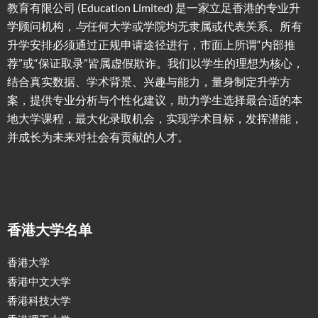
教育有限公司 (Education Limited) 是一家立足香港的专业升
学顾问机构，
与
任何大学或学院均无隶属或代表关系。所有
升学安排必须通过正规申请途径进行，市面上所谓“内部推
荐”或“保证取录”皆属虚假欺诈。我们以学生的理想为核心，
结合真实数据、学术背景、兴趣与能力，量身制定升学方
案，提供专业分析与个性化建议，助力学生选择最合适的本
地大学课程，最大化录取机会，实现学术目标，发挥潜能，
并成长为未来对社会有贡献的人才。
香港大学名单
香港大学
香港中文大学
香港科技大学