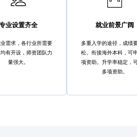
专业设置齐全
就业前景广阔
就业需求，各行业所需要
多重入学的途径，成绩
院均有开设，师资团队力
松。衔接海外本科，可
量强大。
项资助。升学率稳定，
多项资助。