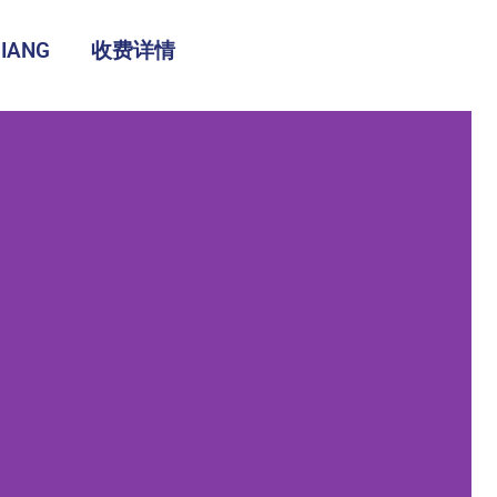
IANG
收费详情