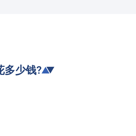
花多少钱?