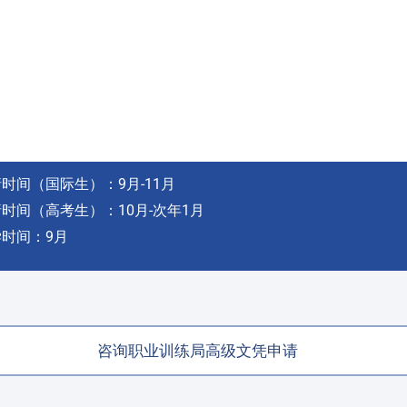
时间（国际生）：9月-11月
时间（高考生）：10月-次年1月
时间：9月
咨询职业训练局高级文凭申请