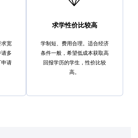
求学性价比较高
要求宽
学制短、费用合理。适合经济
申请多
条件一般，希望低成本获取高
可申请
回报学历的学生，性价比较
高。