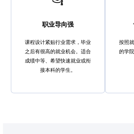
职业导向强
课程设计紧贴行业需求，毕业
按照
之后有很高的就业机会。适合
的学
成绩中等、希望快速就业或衔
接本科的学生。