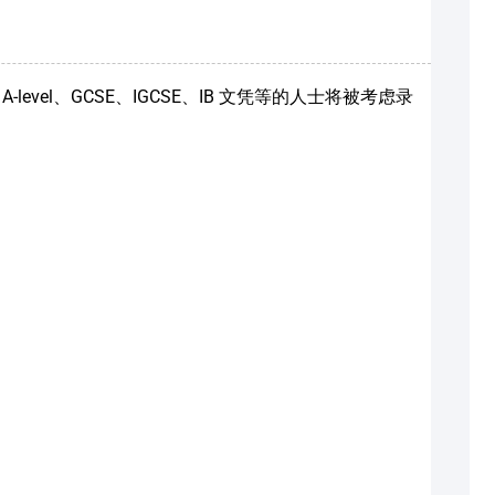
vel、GCSE、IGCSE、IB 文凭等的人士将被考虑录