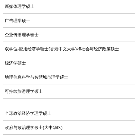
新媒体理学硕士
广告理学硕士
企业传播理学硕士
双学位-应用经济学硕士(香港中文大学)和社会与经济政策硕士
经济学硕士
地理信息科学与智慧城市理学硕士
可持续旅游理学硕士
全球政治经济学理学硕士
政府与政治理学硕士(大中华区)