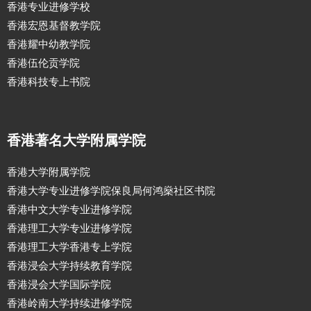
香港专业进修学校
香港宏恩基督教学院
香港耀中幼教学院
香港伍伦贡学院
香港科技专上书院
香港著名大学附属学院
香港大学附属学院
香港大学专业进修学院保良局何鸿燊社区书院
香港中文大学专业进修学院
香港理工大学专业进修学院
香港理工大学香港专上学院
香港浸会大学持续教育学院
香港浸会大学国际学院
香港岭南大学持续进修学院