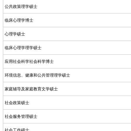
公共政策理学硕士
临床心理学博士
心理学硕士
临床心理学理学硕士
应用社会科学社会科学博士
环境信息、健康和公共管理理学硕士
家庭辅导及家庭教育文学硕士
社会政策硕士
社会服务管理硕士
社会工作硕士