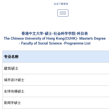
Skip
点击了解更多
to
content
香港中文大学-硕士-社会科学学院-科目表
The Chinese University of Hong Kong(CUHK)- Master's Degree
- Faculty of Social Science -Programme List
专业名称
建筑硕士
城市设计硕士
全球传播硕士
新闻学硕士