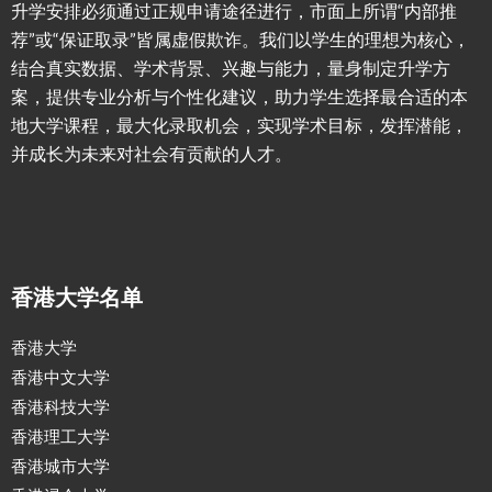
升学安排必须通过正规申请途径进行，市面上所谓“内部推
荐”或“保证取录”皆属虚假欺诈。我们以学生的理想为核心，
结合真实数据、学术背景、兴趣与能力，量身制定升学方
案，提供专业分析与个性化建议，助力学生选择最合适的本
地大学课程，最大化录取机会，实现学术目标，发挥潜能，
并成长为未来对社会有贡献的人才。
香港大学名单
香港大学
香港中文大学
香港科技大学
香港理工大学
香港城市大学