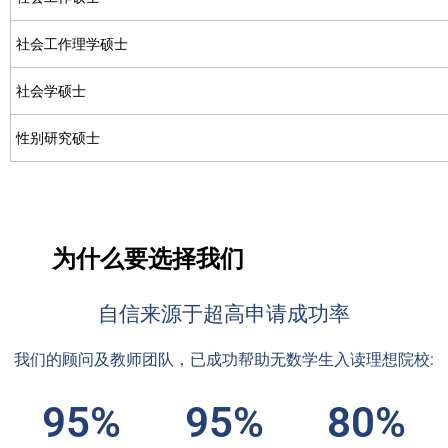
社会工作理学硕士
社会学硕士
性别研究硕士
为什么要选择我们
自信来源于超高申请成功率
我们的顾问及教师团队，已成功帮助无数学生入读理想院校:
95%
95%
80%