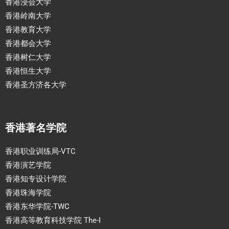
香港浸会大学
香港岭南大学
香港教育大学
香港都会大学
香港树仁大学
香港恒生大学
香港圣方济各大学
香港著名学院
香港职业训练局-VTC
香港演艺学院
香港知专设计学院
香港珠海学院
香港东华学院-TWC
香港高等教育科技学院 The-I