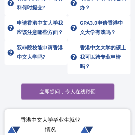
料何时提交?
办？
申请香港中文大学我
GPA3.0申请香港中
应该注意哪些方面？
文大学有戏吗？
双非院校能申请香港
香港中文大学的硕士
中文大学吗?
我可以跨专业申请
吗？
立即提问，专人在线秒回
香港中文大学毕业生就业
情况