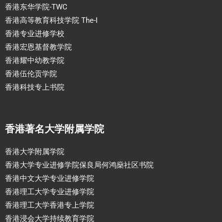
香港东华学院-TWC
香港高等教育科技学院 The-I
香港专业进修学校
香港宏恩基督教学院
香港耀中幼教学院
香港伍伦贡学院
香港科技专上书院
香港著名大学附属学院
香港大学附属学院
香港大学专业进修学院保良局何鸿燊社区书院
香港中文大学专业进修学院
香港理工大学专业进修学院
香港理工大学香港专上学院
香港浸会大学持续教育学院