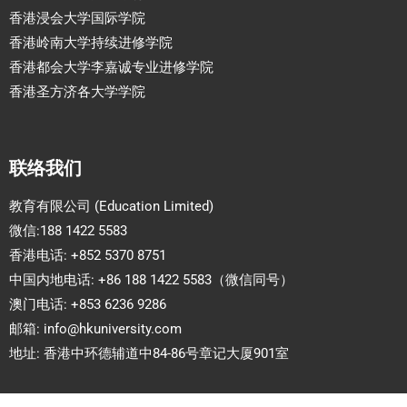
香港浸会大学国际学院
香港岭南大学持续进修学院
香港都会大学李嘉诚专业进修学院
香港圣方济各大学学院
联络我们
教育有限公司 (Education Limited)
微信:188 1422 5583
香港电话: +852 5370 8751
中国内地电话: +86 188 1422 5583（微信同号）
澳门电话: +853 6236 9286
邮箱:
info@hkuniversity.com
地址: 香港中环德辅道中84-86号章记大厦901室