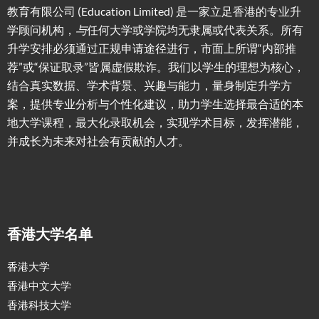
教育有限公司 (Education Limited) 是一家立足香港的专业升
学顾问机构，
与
任何大学或学院均无隶属或代表关系。所有
升学安排必须通过正规申请途径进行，市面上所谓“内部推
荐”或“保证取录”皆属虚假欺诈。我们以学生的理想为核心，
结合真实数据、学术背景、兴趣与能力，量身制定升学方
案，提供专业分析与个性化建议，助力学生选择最合适的本
地大学课程，最大化录取机会，实现学术目标，发挥潜能，
并成长为未来对社会有贡献的人才。
香港大学名单
香港大学
香港中文大学
香港科技大学