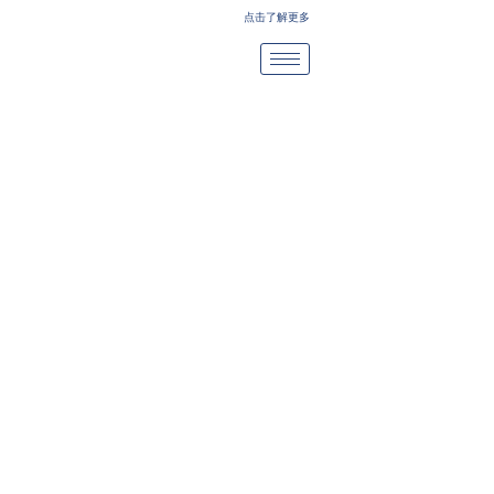
Skip
点击了解更多
to
content