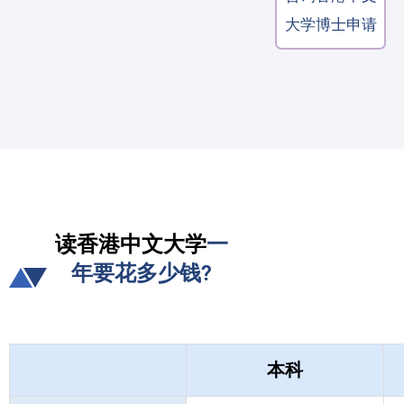
大学博士申请
读香港中文大学
一
年要花多少钱?
本科