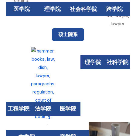
医学院
理学院
社会科学院
跨学院
硕士院系
理学院
社科学院
工程学院
法学院
医学院