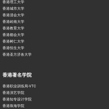
香港理工大学
香港城市大学
香港浸会大学
香港岭南大学
香港教育大学
香港都会大学
香港树仁大学
香港恒生大学
香港圣方济各大学
香港著名学院
香港职业训练局-VTC
香港演艺学院
香港知专设计学院
香港珠海学院