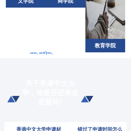
文学院
商学院
教育学院
关于香港中文大
学，你是否还有这
些疑问?
香港中文大学申请材
错过了申请时间怎么