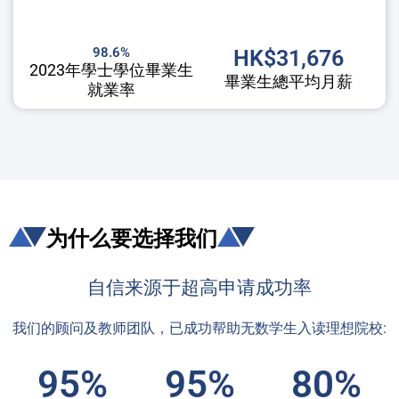
98.6%
HK$31,676
2023年學士學位畢業生
畢業生總平均月薪
就業率
为什么要选择我们
自信来源于超高申请成功率
我们的顾问及教师团队，已成功帮助无数学生入读理想院校:
95%
95%
80%