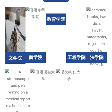
教育学院
商学院
工程学院
法学院
文学院