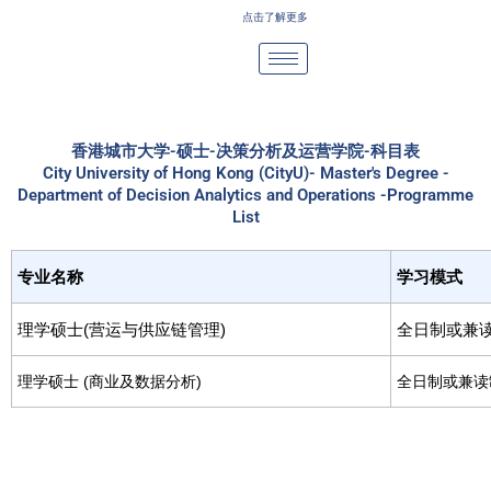
Skip
点击了解更多
to
content
香港城市大学-硕士-决策分析及运营学院-科目表
City University of Hong Kong (CityU)- Master's Degree -
Department of Decision Analytics and Operations -Programme
List
专业名称
学习模式
理学硕士(营运与供应链管理)
全日制或兼
理学硕士 (商业及数据分析)
全日制或兼读