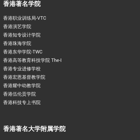
香港著名学院
香港职业训练局-VTC
香港演艺学院
香港知专设计学院
香港珠海学院
香港东华学院-TWC
香港高等教育科技学院 The-I
香港专业进修学校
香港宏恩基督教学院
香港耀中幼教学院
香港伍伦贡学院
香港科技专上书院
香港著名大学附属学院