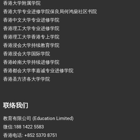
香港大学附属学院
香港大学专业进修学院保良局何鸿燊社区书院
香港中文大学专业进修学院
香港理工大学专业进修学院
香港理工大学香港专上学院
香港浸会大学持续教育学院
香港浸会大学国际学院
香港岭南大学持续进修学院
香港都会大学李嘉诚专业进修学院
香港圣方济各大学学院
联络我们
教育有限公司 (Education Limited)
微信:188 1422 5583
香港电话: +852 5370 8751