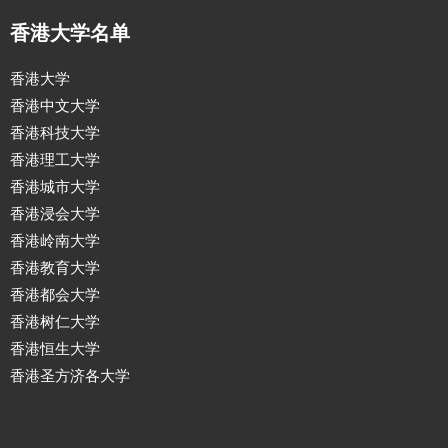
香港大学名单
香港大学
香港中文大学
香港科技大学
香港理工大学
香港城市大学
香港浸会大学
香港岭南大学
香港教育大学
香港都会大学
香港树仁大学
香港恒生大学
香港圣方济各大学