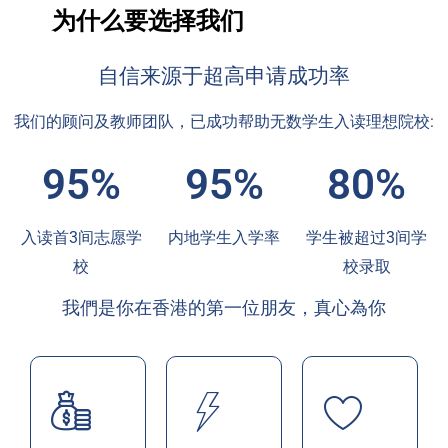
为什么要选择我们
自信来源于超高申请成功率
我们的顾问及教师团队，已成功帮助无数学生入读理想院校:
95%
95%
80%
入读首3间志愿学
内地学生入学率
学生被超过3间学
校
校录取
我們是你在香港的第一位朋友，真心為你