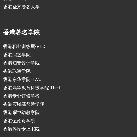
香港圣方济各大学
香港著名学院
香港职业训练局-VTC
香港演艺学院
香港知专设计学院
香港珠海学院
香港东华学院-TWC
香港高等教育科技学院 The-I
香港专业进修学校
香港宏恩基督教学院
香港耀中幼教学院
香港伍伦贡学院
香港科技专上书院