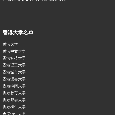
香港大学名单
香港大学
香港中文大学
香港科技大学
香港理工大学
香港城市大学
香港浸会大学
香港岭南大学
香港教育大学
香港都会大学
香港树仁大学
香港恒生大学