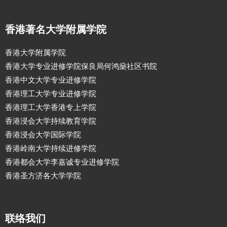
香港著名大学附属学院
香港大学附属学院
香港大学专业进修学院保良局何鸿燊社区书院
香港中文大学专业进修学院
香港理工大学专业进修学院
香港理工大学香港专上学院
香港浸会大学持续教育学院
香港浸会大学国际学院
香港岭南大学持续进修学院
香港都会大学李嘉诚专业进修学院
香港圣方济各大学学院
联络我们