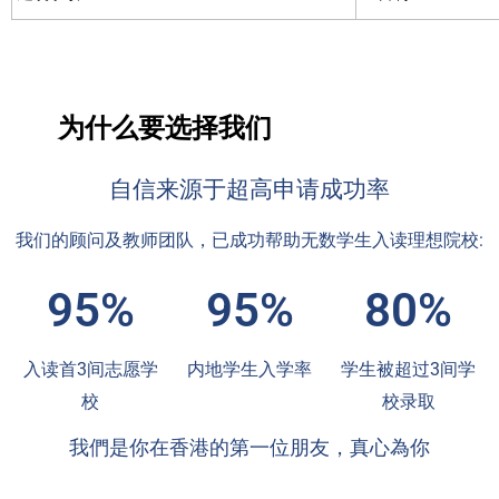
为什么要选择我们
自信来源于超高申请成功率
我们的顾问及教师团队，已成功帮助无数学生入读理想院校:
95%
95%
80%
入读首3间志愿学
内地学生入学率
学生被超过3间学
校
校录取
我們是你在香港的第一位朋友，真心為你