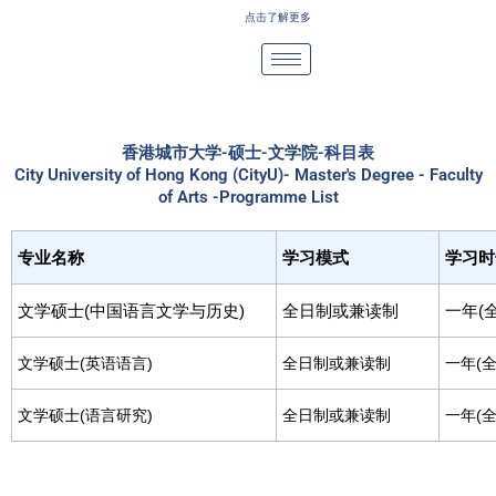
Skip
点击了解更多
to
content
香港城市大学-硕士-文学院-科目表
City University of Hong Kong (CityU)- Master's Degree - Faculty
of Arts -Programme List
专业名称
学习模式
学习时
文学硕士(中国语言文学与历史)
全日制或兼读制
一年(
文学硕士(英语语言)
全日制或兼读制
一年(全
文学硕士(语言研究)
全日制或兼读制
一年(全