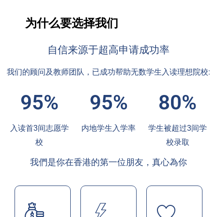
为什么要选择我们
自信来源于超高申请成功率
我们的顾问及教师团队，已成功帮助无数学生入读理想院校:
95%
95%
80%
入读首3间志愿学
内地学生入学率
学生被超过3间学
校
校录取
我們是你在香港的第一位朋友，真心為你