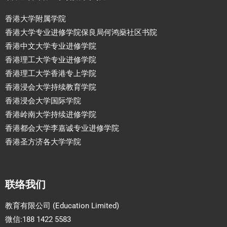
香港大学附属学院
香港大学专业进修学院保良局何鸿燊社区书院
香港中文大学专业进修学院
香港理工大学专业进修学院
香港理工大学香港专上学院
香港浸会大学持续教育学院
香港浸会大学国际学院
香港岭南大学持续进修学院
香港都会大学李嘉诚专业进修学院
香港圣方济各大学学院
联络我们
教育有限公司 (Education Limited)
微信:188 1422 5583