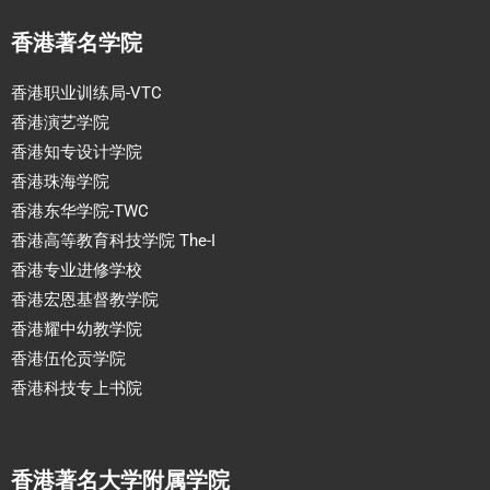
香港著名学院
香港职业训练局-VTC
香港演艺学院
香港知专设计学院
香港珠海学院
香港东华学院-TWC
香港高等教育科技学院 The-I
香港专业进修学校
香港宏恩基督教学院
香港耀中幼教学院
香港伍伦贡学院
香港科技专上书院
香港著名大学附属学院