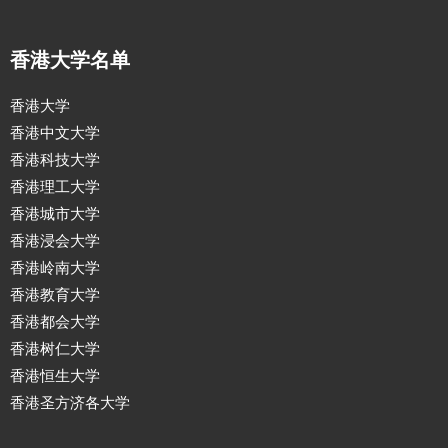
香港大学名单
香港大学
香港中文大学
香港科技大学
香港理工大学
香港城市大学
香港浸会大学
香港岭南大学
香港教育大学
香港都会大学
香港树仁大学
香港恒生大学
香港圣方济各大学