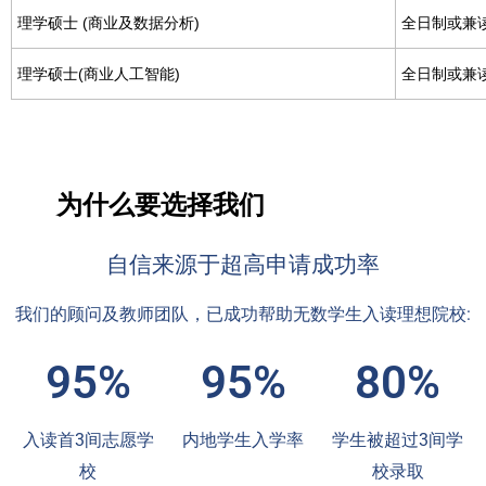
理学硕士 (商业及数据分析)
全日制或兼
理学硕士(商业人工智能)
全日制或兼
为什么要选择我们
自信来源于超高申请成功率
我们的顾问及教师团队，已成功帮助无数学生入读理想院校:
95%
95%
80%
入读首3间志愿学
内地学生入学率
学生被超过3间学
校
校录取