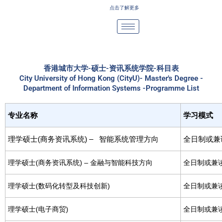
Skip
点击了解更多
to
content
香港城市大学-硕士-资讯系统学院-科目表
City University of Hong Kong (CityU)- Master's Degree -
Department of Information Systems -Programme List
专业名称
学习模式
理学硕士(商务资讯系统) – 智能系统管理方向
全日制或兼
理学硕士(商务资讯系统) – 金融与智能科技方向
全日制或兼
理学硕士(数码化转型及科技创新)
全日制或兼
理学硕士(电子商贸)
全日制或兼