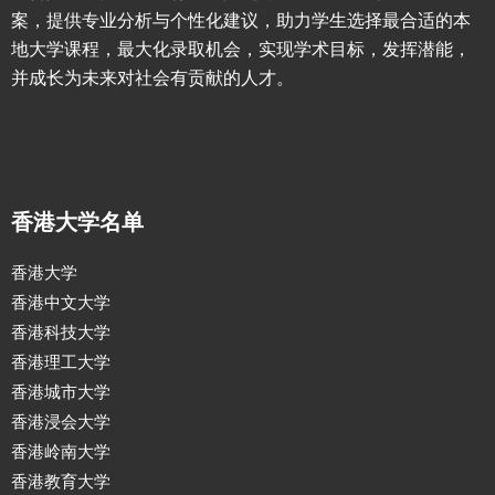
案，提供专业分析与个性化建议，助力学生选择最合适的本
地大学课程，最大化录取机会，实现学术目标，发挥潜能，
并成长为未来对社会有贡献的人才。
香港大学名单
香港大学
香港中文大学
香港科技大学
香港理工大学
香港城市大学
香港浸会大学
香港岭南大学
香港教育大学