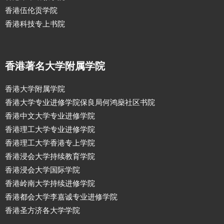
香港伍伦贡学院
香港科技专上书院
香港著名大学附属学院
香港大学附属学院
香港大学专业进修学院保良局何鸿燊社区书院
香港中文大学专业进修学院
香港理工大学专业进修学院
香港理工大学香港专上学院
香港浸会大学持续教育学院
香港浸会大学国际学院
香港岭南大学持续进修学院
香港都会大学李嘉诚专业进修学院
香港圣方济各大学学院