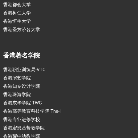
香港都会大学
香港树仁大学
香港恒生大学
香港圣方济各大学
香港著名学院
香港职业训练局-VTC
香港演艺学院
香港知专设计学院
香港珠海学院
香港东华学院-TWC
香港高等教育科技学院 The-I
香港专业进修学校
香港宏恩基督教学院
香港耀中幼教学院