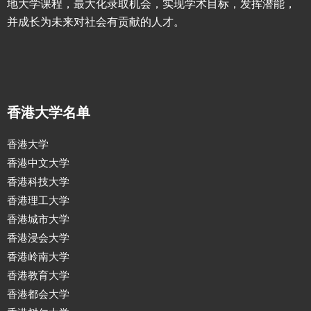
地大学课程，最大化录取机会，实现学术目标，发挥潜能，
并成长为未来对社会有贡献的人才。
香港大学名单
香港大学
香港中文大学
香港科技大学
香港理工大学
香港城市大学
香港浸会大学
香港岭南大学
香港教育大学
香港都会大学