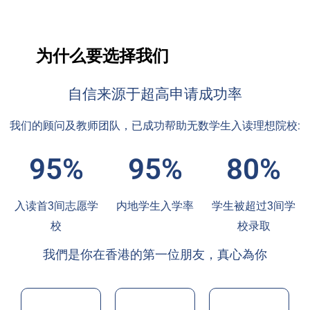
为什么要选择我们
自信来源于超高申请成功率
我们的顾问及教师团队，已成功帮助无数学生入读理想院校:
95%
95%
80%
入读首3间志愿学
内地学生入学率
学生被超过3间学
校
校录取
我們是你在香港的第一位朋友，真心為你