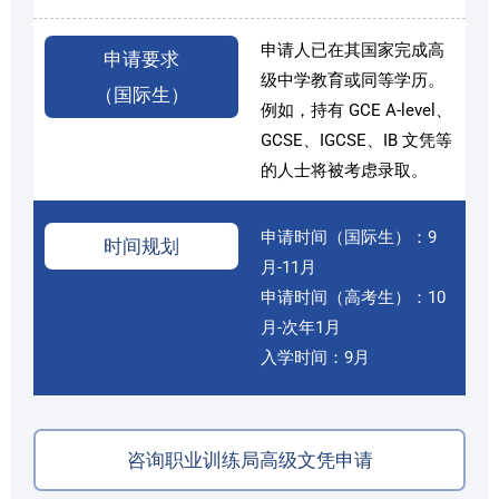
申请人已在其国家完成高
申请要求
级中学教育或同等学历。
（国际生）
例如，持有 GCE A-level、
GCSE、IGCSE、IB 文凭等
的人士将被考虑录取。
申请时间（国际生）：9
时间规划
月-11月
申请时间（高考生）：10
月-次年1月
入学时间：9月
咨询职业训练局高级文凭申请