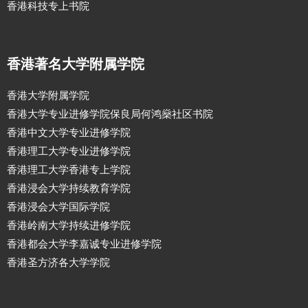
香港科技专上书院
香港著名大学附属学院
香港大学附属学院
香港大学专业进修学院保良局何鸿燊社区书院
香港中文大学专业进修学院
香港理工大学专业进修学院
香港理工大学香港专上学院
香港浸会大学持续教育学院
香港浸会大学国际学院
香港岭南大学持续进修学院
香港都会大学李嘉诚专业进修学院
香港圣方济各大学学院