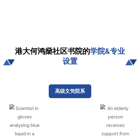
港大何鸿燊社区书院的
学院&专业
设置
高级文凭院系