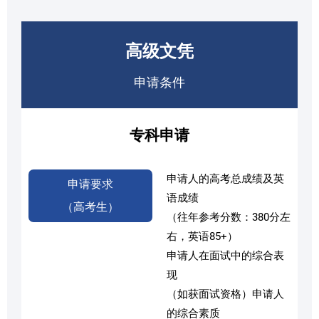
高级文凭
申请条件
专科申请
申请人的高考总成绩及英
申请要求
语成绩
（高考生）
（往年参考分数：380分左
右，英语85+）
申请人在面试中的综合表
现
（如获面试资格）申请人
的综合素质