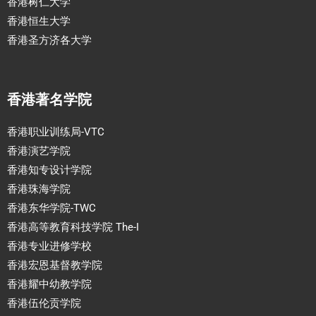
香港树仁大学
香港恒生大学
香港圣方济各大学
香港著名学院
香港职业训练局-VTC
香港演艺学院
香港知专设计学院
香港珠海学院
香港东华学院-TWC
香港高等教育科技学院 The-I
香港专业进修学校
香港宏恩基督教学院
香港耀中幼教学院
香港伍伦贡学院