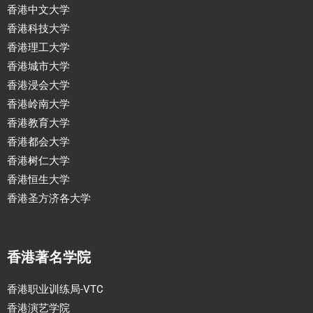
香港中文大学
香港科技大学
香港理工大学
香港城市大学
香港浸会大学
香港岭南大学
香港教育大学
香港都会大学
香港树仁大学
香港恒生大学
香港圣方济各大学
香港著名学院
香港职业训练局-VTC
香港演艺学院