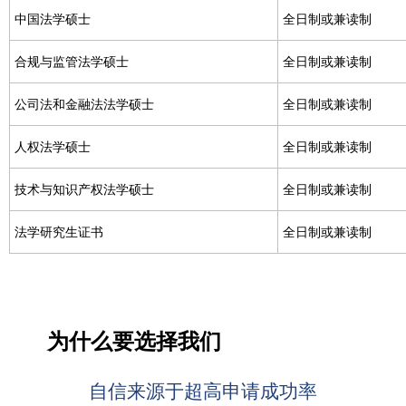
中国法学硕士
全日制或兼读制
合规与监管法学硕士
全日制或兼读制
公司法和金融法法学硕士
全日制或兼读制
人权法学硕士
全日制或兼读制
技术与知识产权法学硕士
全日制或兼读制
法学研究生证书
全日制或兼读制
为什么要选择我们
自信来源于超高申请成功率