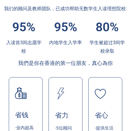
我们的顾问及教师团队，已成功帮助无数学生入读理想院校:
95%
95%
80%
入读首3间志愿学
内地学生入学率
学生被超过3间学
校
校录取
我們是你在香港的第一位朋友，真心為你
省钱
省力
省心
·业内超高
·5位顾问
·提供生活