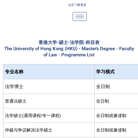
Skip
点击了解更多
to
content
香港大学-硕士-法学院-科目表
The University of Hong Kong (HKU) - Master's Degree - Faculty
of Law - Programme List
专业名称
学习模式
法学博士
全日制
普通法硕士
全日制
法学硕士(通用课程/专一课程)
全日制或兼读制
仲裁与争议解决法学硕士
全日制或兼读制