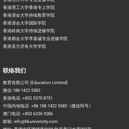
香港理工大学香港专上学院
香港浸会大学持续教育学院
香港浸会大学国际学院
香港岭南大学持续进修学院
香港都会大学李嘉诚专业进修学院
香港圣方济各大学学院
联络我们
教育有限公司 (Education Limited)
微信:188 1422 5583
香港电话: +852 5370 8751
中国内地电话: +86 188 1422 5583（微信同号）
澳门电话: +853 6236 9286
邮箱:
info@hkuniversity.com