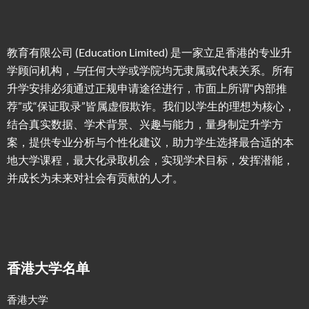
教育有限公司 (Education Limited) 是一家立足香港的专业升
学顾问机构，
与
任何大学或学院均无隶属或代表关系。所有
升学安排必须通过正规申请途径进行，市面上所谓“内部推
荐”或“保证取录”皆属虚假欺诈。我们以学生的理想为核心，
结合真实数据、学术背景、兴趣与能力，量身制定升学方
案，提供专业分析与个性化建议，助力学生选择最合适的本
地大学课程，最大化录取机会，实现学术目标，发挥潜能，
并成长为未来对社会有贡献的人才。
香港大学名单
香港大学