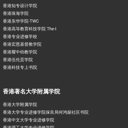
香港知专设计学院
香港珠海学院
香港东华学院-TWC
香港高等教育科技学院 The-I
香港专业进修学校
香港宏恩基督教学院
香港耀中幼教学院
香港伍伦贡学院
香港科技专上书院
香港著名大学附属学院
香港大学附属学院
香港大学专业进修学院保良局何鸿燊社区书院
香港中文大学专业进修学院
香港理工大学专业进修学院