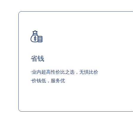
省钱
·业内超高性价比之选，无惧比价
·价钱低，服务优