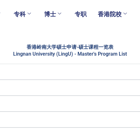
专科
博士
专职
香港院校
香港岭南大学硕士申请-硕士课程一览表
Lingnan University (LingU) - Master's Program List