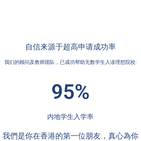
自信来源于超高申请成功率
我们的顾问及教师团队，已成功帮助无数学生入读理想院校:
95%
内地学生入学率
我們是你在香港的第一位朋友，真心為你