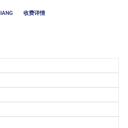
IANG
收费详情