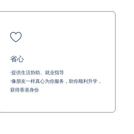
省心
·提供生活协助、就业指导
·像朋友一样真心为你服务，助你顺利升学，
获得香港身份