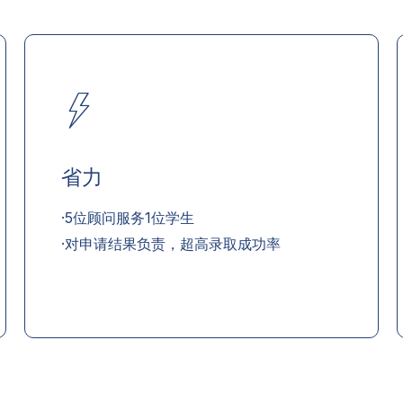
省力
·5位顾问服务1位学生
·对申请结果负责，超高录取成功率