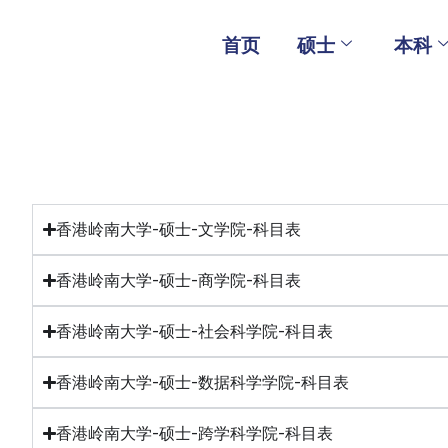
Skip
to
首页
硕士
本科
content
香港岭南大学-硕士-文学院-科目表
香港岭南大学-硕士-商学院-科目表
香港岭南大学-硕士-社会科学院-科目表
香港岭南大学-硕士-数据科学学院-科目表
香港岭南大学-硕士-跨学科学院-科目表