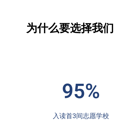
为什么要选择我们
95%
入读首3间志愿学校