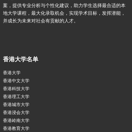
案，提供专业分析与个性化建议，助力学生选择最合适的本
地大学课程，最大化录取机会，实现学术目标，发挥潜能，
并成长为未来对社会有贡献的人才。
香港大学名单
香港大学
香港中文大学
香港科技大学
香港理工大学
香港城市大学
香港浸会大学
香港岭南大学
香港教育大学