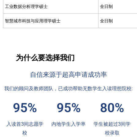
工业数据分析理学硕士
全日制
智慧城市科技与应用理学硕士
全日制
为什么要选择我们
自信来源于超高申请成功率
我们的顾问及教师团队，已成功帮助无数学生入读理想院校:
95%
95%
80%
入读首3间志愿学
内地学生入学率
学生被超过3间学
校
校录取