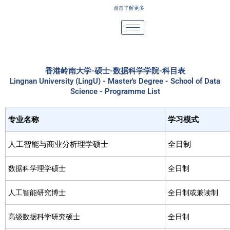
Skip
点击了解更多
to
content
香港岭南大学-硕士-数据科学学院-科目表
Lingnan University (LingU) - Master's Degree - School of Data
Science - Programme List
专业名称
学习模式
人工智能与商业分析理学硕士
全日制
数据科学理学硕士
全日制
人工智能研究博士
全日制或兼读制
高级数据科学研究硕士
全日制