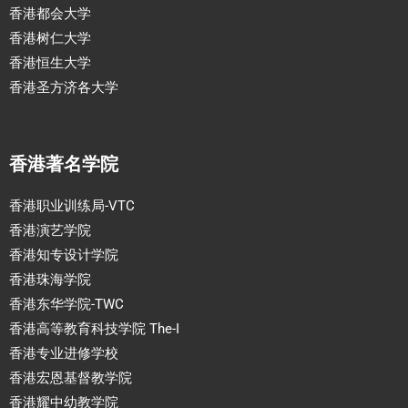
香港都会大学
香港树仁大学
香港恒生大学
香港圣方济各大学
香港著名学院
香港职业训练局-VTC
香港演艺学院
香港知专设计学院
香港珠海学院
香港东华学院-TWC
香港高等教育科技学院 The-I
香港专业进修学校
香港宏恩基督教学院
香港耀中幼教学院