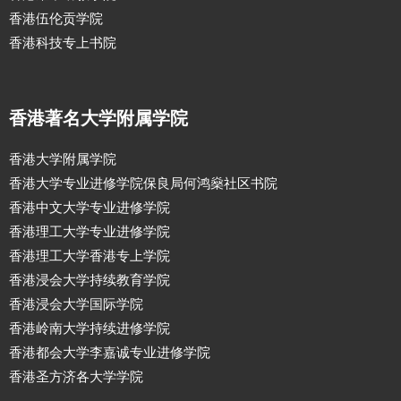
香港伍伦贡学院
香港科技专上书院
香港著名大学附属学院
香港大学附属学院
香港大学专业进修学院保良局何鸿燊社区书院
香港中文大学专业进修学院
香港理工大学专业进修学院
香港理工大学香港专上学院
香港浸会大学持续教育学院
香港浸会大学国际学院
香港岭南大学持续进修学院
香港都会大学李嘉诚专业进修学院
香港圣方济各大学学院