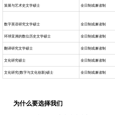
策展与艺术史文学硕士
全日制或兼读制
数字英语研究文学硕士
全日制或兼读制
环球亚洲的数位历史文学硕士
全日制或兼读制
翻译研究文学硕士
全日制或兼读制
文化研究硕士
全日制或兼读制
文化研究(数字与文化创新)硕士
全日制或兼读制
为什么要选择我们