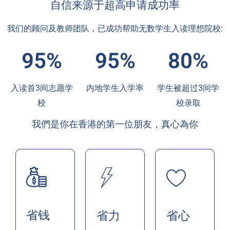
自信来源于超高申请成功率
我们的顾问及教师团队，已成功帮助无数学生入读理想院校:
95%
95%
80%
入读首3间志愿学
内地学生入学率
学生被超过3间学
校
校录取
我們是你在香港的第一位朋友，真心為你
省钱
省力
省心