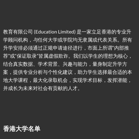
教育有限公司 (Education Limited) 是一家立足香港的专业升
学顾问机构，
与
任何大学或学院均无隶属或代表关系。所有
升学安排必须通过正规申请途径进行，市面上所谓“内部推
荐”或“保证取录”皆属虚假欺诈。我们以学生的理想为核心，
结合真实数据、学术背景、兴趣与能力，量身制定升学方
案，提供专业分析与个性化建议，助力学生选择最合适的本
地大学课程，最大化录取机会，实现学术目标，发挥潜能，
并成长为未来对社会有贡献的人才。
香港大学名单