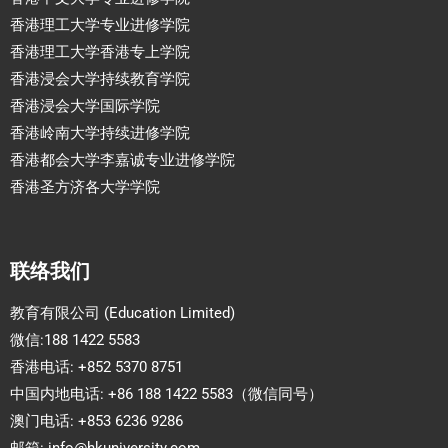
香港理工大学专业进修学院
香港理工大学香港专上学院
香港浸会大学持续教育学院
香港浸会大学国际学院
香港岭南大学持续进修学院
香港都会大学李嘉诚专业进修学院
香港圣方济各大学学院
联络我们
教育有限公司 (Education Limited)
微信:188 1422 5583
香港电话: +852 5370 8751
中国内地电话: +86 188 1422 5583（微信同号）
澳门电话: +853 6236 9286