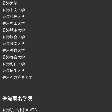
香港大学
香港中文大学
香港科技大学
香港理工大学
香港城市大学
香港浸会大学
香港岭南大学
香港教育大学
香港都会大学
香港树仁大学
香港恒生大学
香港圣方济各大学
香港著名学院
香港职业训练局-VTC