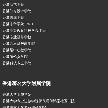
香港演艺学院
香港知专设计学院
香港珠海学院
香港东华学院-TWC
香港高等教育科技学院 The-I
香港专业进修学校
香港宏恩基督教学院
香港耀中幼教学院
香港伍伦贡学院
香港科技专上书院
香港著名大学附属学院
香港大学附属学院
香港大学专业进修学院保良局何鸿燊社区书院
香港中文大学专业进修学院