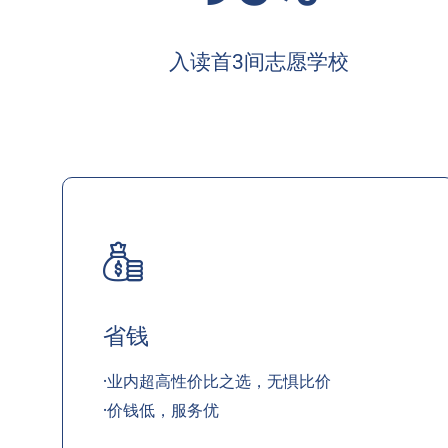
入读首3间志愿学校
省钱
·业内超高性价比之选，无惧比价
·价钱低，服务优