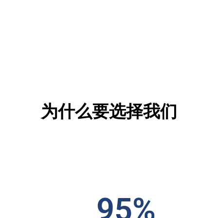
为什么要选择我们
95%