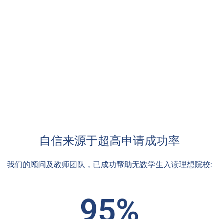
自信来源于超高申请成功率
我们的顾问及教师团队，已成功帮助无数学生入读理想院校:
95%