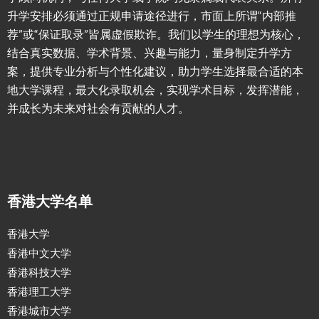
升学安排必须通过正规申请途径进行，市面上所谓“内部推
荐”或“保证取录”皆属虚假欺诈。我们以学生的理想为核心，
结合真实数据、学术背景、兴趣与能力，量身制定升学方
案，提供专业分析与个性化建议，助力学生选择最合适的本
地大学课程，最大化录取机会，实现学术目标，发挥潜能，
并成长为未来对社会有贡献的人才。
香港大学名单
香港大学
香港中文大学
香港科技大学
香港理工大学
香港城市大学