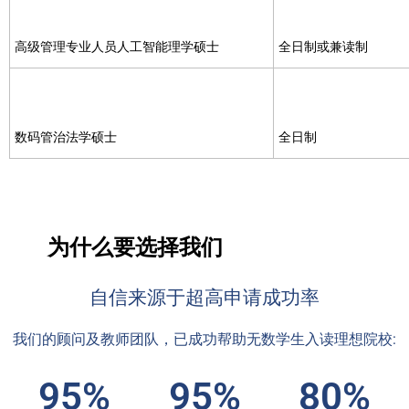
高级管理专业人员人工智能理学硕士
全日制或兼读制
数码管治法学硕士
全日制
为什么要选择我们
自信来源于超高申请成功率
我们的顾问及教师团队，已成功帮助无数学生入读理想院校:
95%
95%
80%