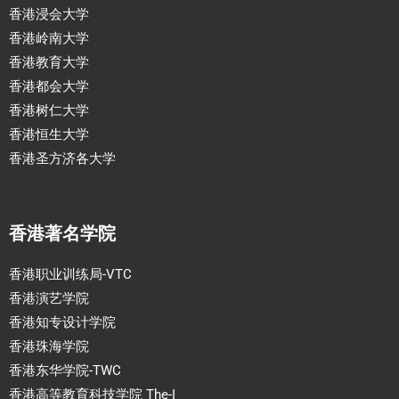
香港浸会大学
香港岭南大学
香港教育大学
香港都会大学
香港树仁大学
香港恒生大学
香港圣方济各大学
香港著名学院
香港职业训练局-VTC
香港演艺学院
香港知专设计学院
香港珠海学院
香港东华学院-TWC
香港高等教育科技学院 The-I