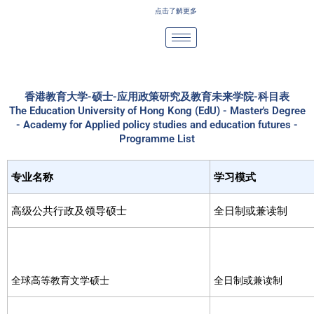
Skip
点击了解更多
to
content
香港教育大学-硕士-应用政策研究及教育未来学院-科目表
The Education University of Hong Kong (EdU) - Master's Degree
- Academy for Applied policy studies and education futures -
Programme List
专业名称
学习模式
高级公共行政及领导硕士
全日制或兼读制
全球高等教育文学硕士
全日制或兼读制