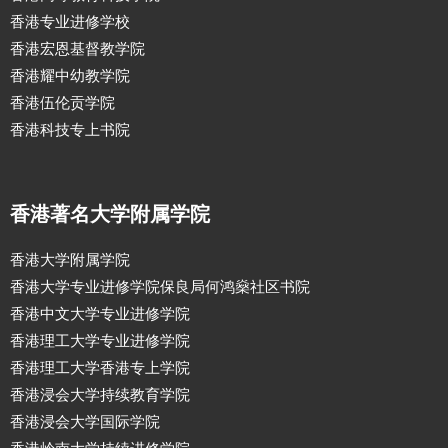
香港专业进修学校
香港宏恩基督教学院
香港耀中幼教学院
香港伍伦贡学院
香港科技专上书院
香港著名大学附属学院
香港大学附属学院
香港大学专业进修学院保良局何鸿燊社区书院
香港中文大学专业进修学院
香港理工大学专业进修学院
香港理工大学香港专上学院
香港浸会大学持续教育学院
香港浸会大学国际学院