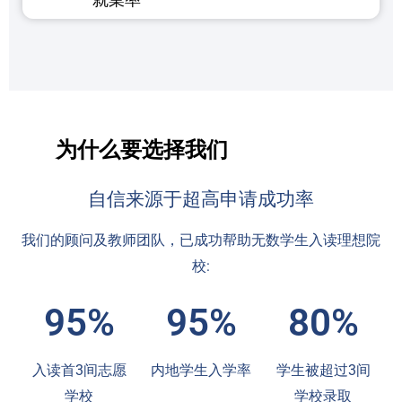
为什么要选择我们
自信来源于超高申请成功率
我们的顾问及教师团队，已成功帮助无数学生入读理想院
校:
95%
95%
80%
入读首3间志愿
内地学生入学率
学生被超过3间
学校
学校录取