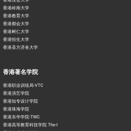
香港岭南大学
香港教育大学
香港都会大学
香港树仁大学
香港恒生大学
香港圣方济各大学
香港著名学院
香港职业训练局-VTC
香港演艺学院
香港知专设计学院
香港珠海学院
香港东华学院-TWC
香港高等教育科技学院 The-I