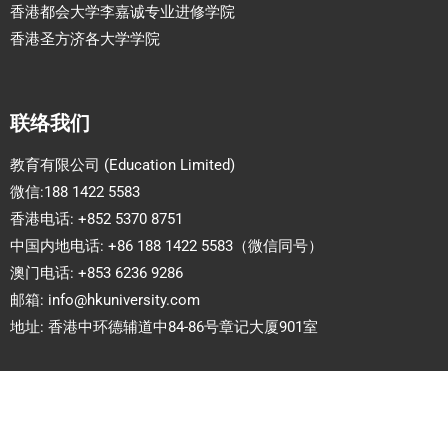
香港都会大学李嘉诚专业进修学院
香港圣方济各大学学院
联络我们
教育有限公司 (Education Limited)
微信:188 1422 5583
香港电话: +852 5370 8751
中国内地电话: +86 188 1422 5583（微信同号）
澳门电话: +853 6236 9286
邮箱:
info@hkuniversity.com
地址: 香港中环德辅道中84-86号章记大厦901室