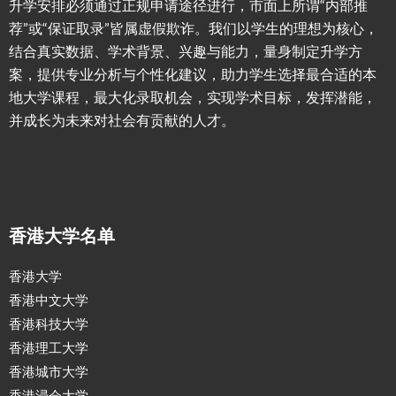
升学安排必须通过正规申请途径进行，市面上所谓“内部推
荐”或“保证取录”皆属虚假欺诈。我们以学生的理想为核心，
结合真实数据、学术背景、兴趣与能力，量身制定升学方
案，提供专业分析与个性化建议，助力学生选择最合适的本
地大学课程，最大化录取机会，实现学术目标，发挥潜能，
并成长为未来对社会有贡献的人才。
香港大学名单
香港大学
香港中文大学
香港科技大学
香港理工大学
香港城市大学
香港浸会大学