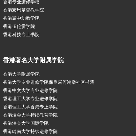
香港专业进修学校
香港宏恩基督教学院
香港耀中幼教学院
香港伍伦贡学院
香港科技专上书院
香港著名大学附属学院
香港大学附属学院
香港大学专业进修学院保良局何鸿燊社区书院
香港中文大学专业进修学院
香港理工大学专业进修学院
香港理工大学香港专上学院
香港浸会大学持续教育学院
香港浸会大学国际学院
香港岭南大学持续进修学院