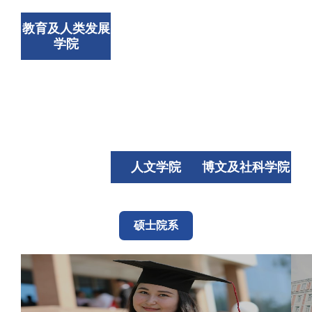
教育及人类发展
学院
人文学院
博文及社科学院
硕士院系