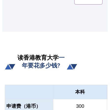
读香港教育大学
一
年要花多少钱?
本科
申请费（港币）
300