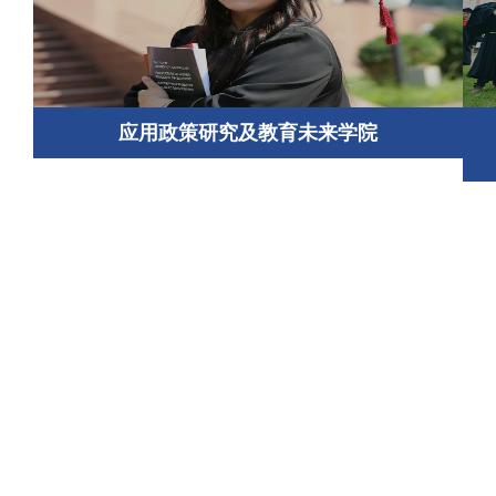
应用政策研究及教育未来学院