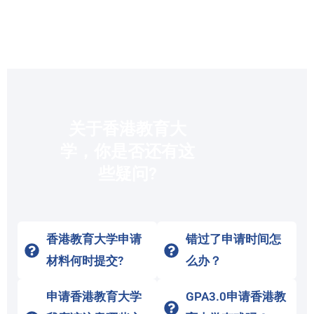
关于香港教育大
学，你是否还有这
些疑问?
香港教育大学申请
错过了申请时间怎
材料何时提交?
么办？
申请香港教育大学
GPA3.0申请香港教