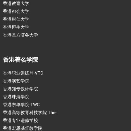
香港教育大学
香港都会大学
香港树仁大学
香港恒生大学
香港圣方济各大学
香港著名学院
香港职业训练局-VTC
香港演艺学院
香港知专设计学院
香港珠海学院
香港东华学院-TWC
香港高等教育科技学院 The-I
香港专业进修学校
香港宏恩基督教学院