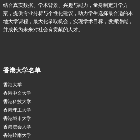
结合真实数据、学术背景、兴趣与能力，量身制定升学方
案，提供专业分析与个性化建议，助力学生选择最合适的本
地大学课程，最大化录取机会，实现学术目标，发挥潜能，
并成长为未来对社会有贡献的人才。
香港大学名单
香港大学
香港中文大学
香港科技大学
香港理工大学
香港城市大学
香港浸会大学
香港岭南大学