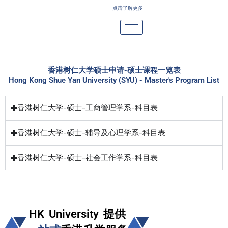
Skip
点击了解更多
to
content
香港树仁大学硕士申请-硕士课程一览表
Hong Kong Shue Yan University (SYU) - Master's Program List
香港树仁大学-硕士-工商管理学系-科目表
香港树仁大学-硕士-辅导及心理学系-科目表
香港树仁大学-硕士-社会工作学系-科目表
HK University 提供