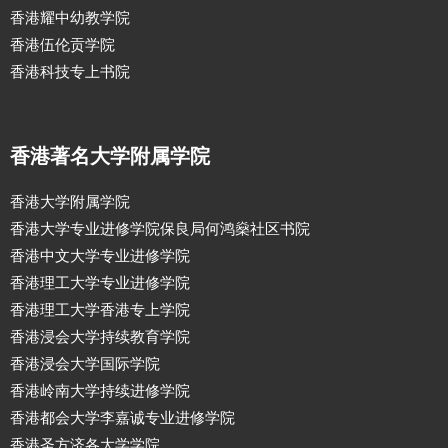
香港耀中幼教学院
香港伍伦贡学院
香港科技专上书院
香港著名大学附属学院
香港大学附属学院
香港大学专业进修学院保良局何鸿燊社区书院
香港中文大学专业进修学院
香港理工大学专业进修学院
香港理工大学香港专上学院
香港浸会大学持续教育学院
香港浸会大学国际学院
香港岭南大学持续进修学院
香港都会大学李嘉诚专业进修学院
香港圣方济各大学学院