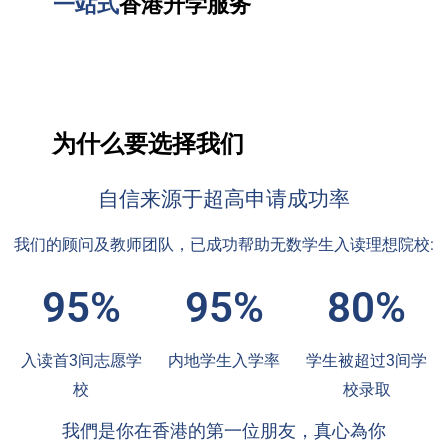
一站式
香港升学服务
为什么要选择我们
自信来源于超高申请成功率
我们的顾问及教师团队，已成功帮助无数学生入读理想院校:
95%
95%
80%
入读首3间志愿学
内地学生入学率
学生被超过3间学
校
校录取
我們是你在香港的第一位朋友，真心為你