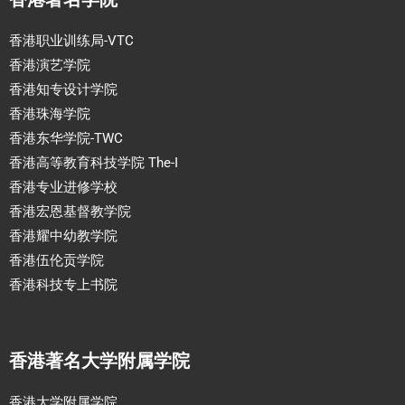
香港职业训练局-VTC
香港演艺学院
香港知专设计学院
香港珠海学院
香港东华学院-TWC
香港高等教育科技学院 The-I
香港专业进修学校
香港宏恩基督教学院
香港耀中幼教学院
香港伍伦贡学院
香港科技专上书院
香港著名大学附属学院
香港大学附属学院