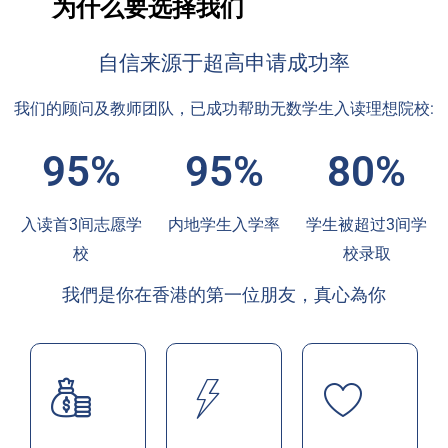
为什么要选择我们
自信来源于超高申请成功率
我们的顾问及教师团队，已成功帮助无数学生入读理想院校:
95%
95%
80%
入读首3间志愿学
内地学生入学率
学生被超过3间学
校
校录取
我們是你在香港的第一位朋友，真心為你