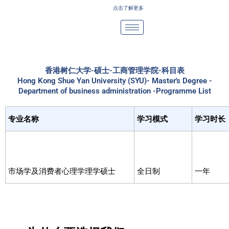
Skip
点击了解更多
to
content
香港树仁大学-硕士-工商管理学院-科目表
Hong Kong Shue Yan University (SYU)- Master's Degree -
Department of business administration -Programme List
专业名称
学习模式
学习时长
市场学及消费者心理学理学硕士
全日制
一年