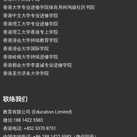
香港大学专业进修学院保良局何鸿燊社区书院
香港中文大学专业进修学院
香港理工大学专业进修学院
香港理工大学香港专上学院
香港浸会大学持续教育学院
香港浸会大学国际学院
香港岭南大学持续进修学院
香港都会大学李嘉诚专业进修学院
香港圣方济各大学学院
联络我们
教育有限公司 (Education Limited)
微信:188 1422 5583
香港电话: +852 5370 8751
中国内地电话: +86 188 1422 5583（微信同号）