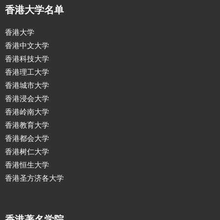
香港大学名单
香港大学
香港中文大学
香港科技大学
香港理工大学
香港城市大学
香港浸会大学
香港岭南大学
香港教育大学
香港都会大学
香港树仁大学
香港恒生大学
香港圣方济各大学
香港著名学院