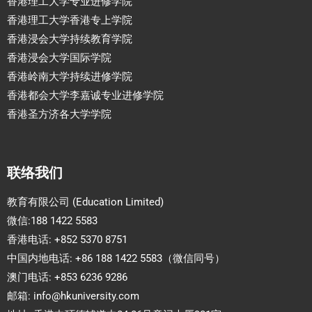
香港理工大学专业进修学院
香港理工大学香港专上学院
香港浸会大学持续教育学院
香港浸会大学国际学院
香港岭南大学持续进修学院
香港都会大学李嘉诚专业进修学院
香港圣方济各大学学院
联络我们
教育有限公司 (Education Limited)
微信:188 1422 5583
香港电话: +852 5370 8751
中国内地电话: +86 188 1422 5583（微信同号）
澳门电话: +853 6236 9286
邮箱:
info@hkuniversity.com