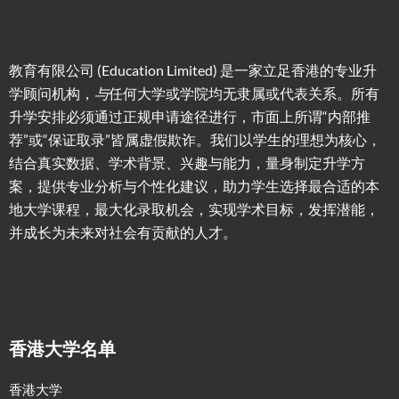
教育有限公司 (Education Limited) 是一家立足香港的专业升
学顾问机构，
与
任何大学或学院均无隶属或代表关系。所有
升学安排必须通过正规申请途径进行，市面上所谓“内部推
荐”或“保证取录”皆属虚假欺诈。我们以学生的理想为核心，
结合真实数据、学术背景、兴趣与能力，量身制定升学方
案，提供专业分析与个性化建议，助力学生选择最合适的本
地大学课程，最大化录取机会，实现学术目标，发挥潜能，
并成长为未来对社会有贡献的人才。
香港大学名单
香港大学