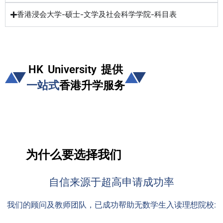
香港浸会大学-硕士-文学及社会科学学院-科目表
HK University 提供
一站式
香港升学服务
为什么要选择我们
自信来源于超高申请成功率
我们的顾问及教师团队，已成功帮助无数学生入读理想院校: