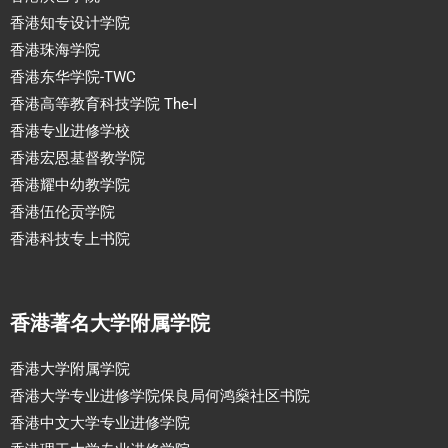
香港知专设计学院
香港珠海学院
香港东华学院-TWC
香港高等教育科技学院 The-I
香港专业进修学校
香港宏恩基督教学院
香港耀中幼教学院
香港伍伦贡学院
香港科技专上书院
香港著名大学附属学院
香港大学附属学院
香港大学专业进修学院保良局何鸿燊社区书院
香港中文大学专业进修学院