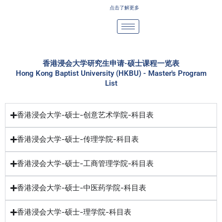
Skip
点击了解更多
to
content
香港浸会大学研究生申请-硕士课程一览表
Hong Kong Baptist University (HKBU) - Master's Program
List
香港浸会大学-硕士-创意艺术学院-科目表
香港浸会大学-硕士-传理学院-科目表
香港浸会大学-硕士-工商管理学院-科目表
香港浸会大学-硕士-中医药学院-科目表
香港浸会大学-硕士-理学院-科目表