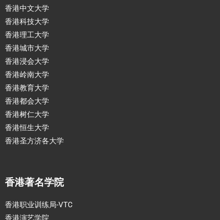
香港中文大学
香港科技大学
香港理工大学
香港城市大学
香港浸会大学
香港岭南大学
香港教育大学
香港都会大学
香港树仁大学
香港恒生大学
香港圣方济各大学
香港著名学院
香港职业训练局-VTC
香港演艺学院