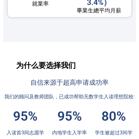
3.4%）
就業率
畢業生總平均月薪
为什么要选择我们
自信来源于超高申请成功率
我们的顾问及教师团队，已成功帮助无数学生入读理想院校:
95%
95%
80%
入读首3间志愿学
内地学生入学率
学生被超过3间学