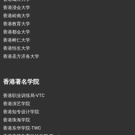
香港浸会大学
香港岭南大学
香港教育大学
香港都会大学
香港树仁大学
香港恒生大学
香港圣方济各大学
香港著名学院
香港职业训练局-VTC
香港演艺学院
香港知专设计学院
香港珠海学院
香港东华学院-TWC