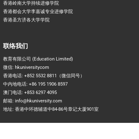
香港岭南大学持续进修学院
香港都会大学李嘉诚专业进修学院
香港圣方济各大学学院
联络我们
教育有限公司 (Education Limited)
微信: hkuniversitycom
香港电话: +852 5532 8811（微信同号）
中内地电话: +86 195 1906 8597
澳门电话: +853 6297 4095
邮箱:
info@hkuniversity.com
地址: 香港中环德辅道中84-86号章记大厦901室