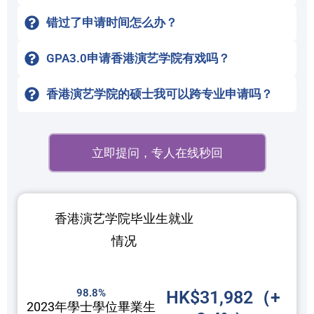
错过了申请时间怎么办？
GPA3.0申请香港演艺学院有戏吗？
香港演艺学院的硕士我可以跨专业申请吗？
立即提问，专人在线秒回
香港演艺学院毕业生就业
情况
98.8%
HK$31,982（+
2023年學士學位畢業生