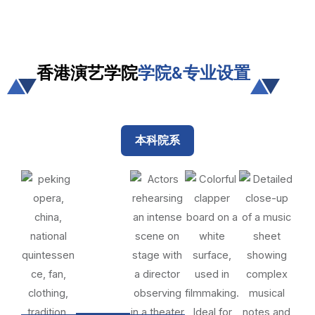
香港演艺学院
学院&专业设置
本科院系