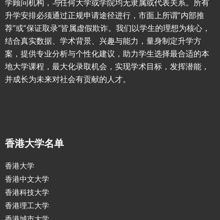
学顾问机构，
与
任何大学或学院均无隶属或代表关系。所有
升学安排必须通过正规申请途径进行，市面上所谓“内部推
荐”或“保证取录”皆属虚假欺诈。我们以学生的理想为核心，
结合真实数据、学术背景、兴趣与能力，量身制定升学方
案，提供专业分析与个性化建议，助力学生选择最合适的本
地大学课程，最大化录取机会，实现学术目标，发挥潜能，
并成长为未来对社会有贡献的人才。
香港大学名单
香港大学
香港中文大学
香港科技大学
香港理工大学
香港城市大学