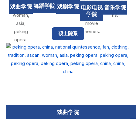
舞蹈学院
戏曲学院
戏剧学院
电影电视
音乐学院
学院
硕士院系
戏曲学院