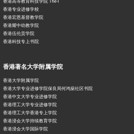
香港高等教育科技学院 The-I
香港专业进修学校
香港宏恩基督教学院
香港耀中幼教学院
香港伍伦贡学院
香港科技专上书院
香港著名大学附属学院
香港大学附属学院
香港大学专业进修学院保良局何鸿燊社区书院
香港中文大学专业进修学院
香港理工大学专业进修学院
香港理工大学香港专上学院
香港浸会大学持续教育学院
香港浸会大学国际学院