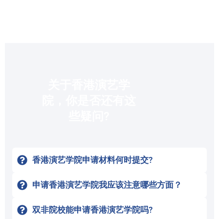
关于香港演艺学
院，你是否还有这
些疑问?
香港演艺学院申请材料何时提交?
申请香港演艺学院我应该注意哪些方面？
双非院校能申请香港演艺学院吗?