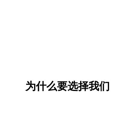
为什么要选择我们