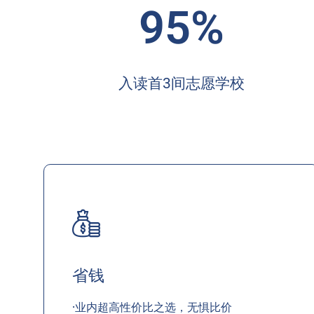
95%
入读首3间志愿学校
省钱
·业内超高性价比之选，无惧比价