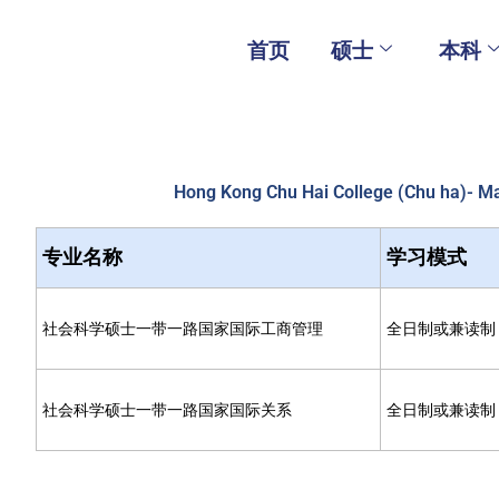
Skip
to
首页
硕士
本科
content
Hong Kong Chu Hai College (Chu ha)-
专业名称
学习模式
社会科学硕士一带一路国家国际工商管理
全日制或兼读制
社会科学硕士一带一路国家国际关系
全日制或兼读制