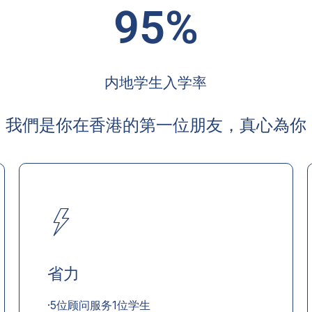
95%
内地学生入学率
我們是你在香港的第一位朋友，真心為你
省力
·5位顾问服务1位学生