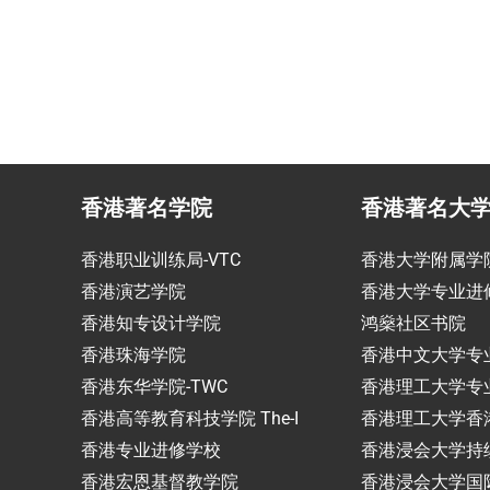
香港著名学院
香港著名大
香港职业训练局-VTC
香港大学附属学
香港演艺学院
香港大学专业进
香港知专设计学院
鸿燊社区书院
香港珠海学院
香港中文大学专
香港东华学院-TWC
香港理工大学专
香港高等教育科技学院 The-I
香港理工大学香
香港专业进修学校
香港浸会大学持
香港宏恩基督教学院
香港浸会大学国