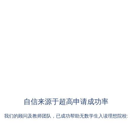
自信来源于超高申请成功率
我们的顾问及教师团队，已成功帮助无数学生入读理想院校: