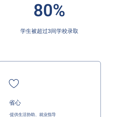
80%
学生被超过3间学校录取
省心
·提供生活协助、就业指导