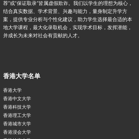
荐”或“保证取录”皆属虚假欺诈。我们以学生的理想为核心，
结合真实数据、学术背景、兴趣与能力，量身制定升学方
案，提供专业分析与个性化建议，助力学生选择最合适的本
地大学课程，最大化录取机会，实现学术目标，发挥潜能，
并成长为未来对社会有贡献的人才。
香港大学名单
香港大学
香港中文大学
香港科技大学
香港理工大学
香港城市大学
香港浸会大学