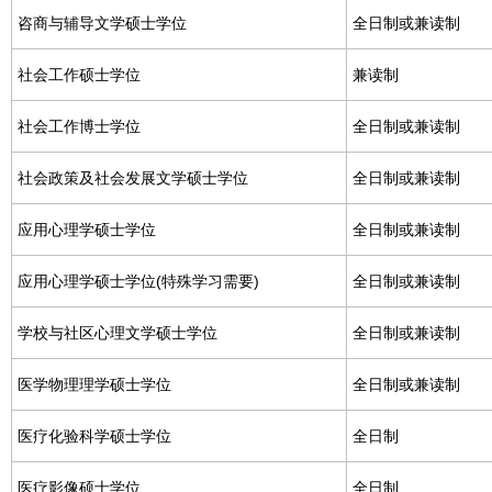
咨商与辅导文学硕士学位
全日制或兼读制
社会工作硕士学位
兼读制
社会工作博士学位
全日制或兼读制
社会政策及社会发展文学硕士学位
全日制或兼读制
应用心理学硕士学位
全日制或兼读制
应用心理学硕士学位(特殊学习需要)
全日制或兼读制
学校与社区心理文学硕士学位
全日制或兼读制
医学物理理学硕士学位
全日制或兼读制
医疗化验科学硕士学位
全日制
医疗影像硕士学位
全日制