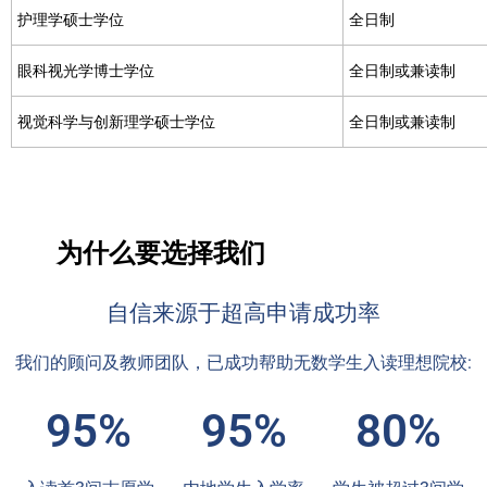
护理学硕士学位
全日制
眼科视光学博士学位
全日制或兼读制
视觉科学与创新理学硕士学位
全日制或兼读制
为什么要选择我们
自信来源于超高申请成功率
我们的顾问及教师团队，已成功帮助无数学生入读理想院校:
95%
95%
80%