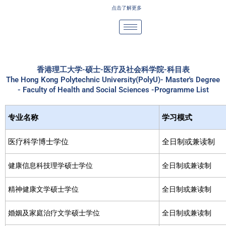
Skip
点击了解更多
to
content
香港理工大学-硕士-医疗及社会科学院-科目表
The Hong Kong Polytechnic University(PolyU)- Master's Degree
- Faculty of Health and Social Sciences -Programme List
专业名称
学习模式
医疗科学博士学位
全日制或兼读制
健康信息科技理学硕士学位
全日制或兼读制
精神健康文学硕士学位
全日制或兼读制
婚姻及家庭治疗文学硕士学位
全日制或兼读制