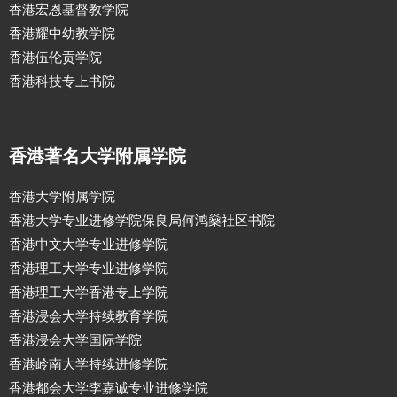
香港宏恩基督教学院
香港耀中幼教学院
香港伍伦贡学院
香港科技专上书院
香港著名大学附属学院
香港大学附属学院
香港大学专业进修学院保良局何鸿燊社区书院
香港中文大学专业进修学院
香港理工大学专业进修学院
香港理工大学香港专上学院
香港浸会大学持续教育学院
香港浸会大学国际学院
香港岭南大学持续进修学院
香港都会大学李嘉诚专业进修学院