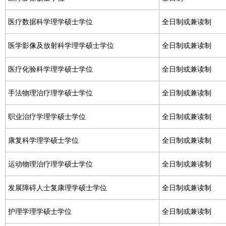
医疗数据科学理学硕士学位
全日制或兼读制
医学影像及放射科学理学硕士学位
全日制或兼读制
医疗化验科学理学硕士学位
全日制或兼读制
手法物理治疗理学硕士学位
全日制或兼读制
职业治疗学理学硕士学位
全日制或兼读制
康复科学理学硕士学位
全日制或兼读制
运动物理治疗理学硕士学位
全日制或兼读制
发展障碍人士复康理学硕士学位
全日制或兼读制
护理学理学硕士学位
全日制或兼读制