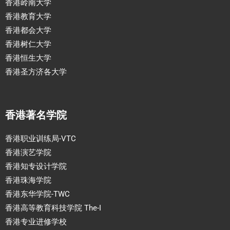
香港岭南大学
香港教育大学
香港都会大学
香港树仁大学
香港恒生大学
香港圣方济各大学
香港著名学院
香港职业训练局-VTC
香港演艺学院
香港知专设计学院
香港珠海学院
香港东华学院-TWC
香港高等教育科技学院 The-I
香港专业进修学校