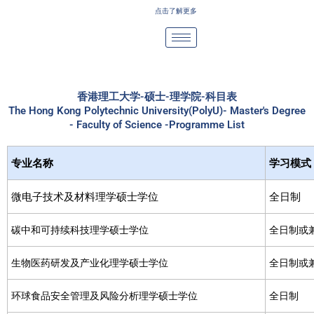
Skip
点击了解更多
to
content
香港理工大学-硕士-理学院-科目表
The Hong Kong Polytechnic University(PolyU)- Master's Degree
- Faculty of Science -Programme List
专业名称
学习模式
微电子技术及材料理学硕士学位
全日制
碳中和可持续科技理学硕士学位
全日制或
生物医药研发及产业化理学硕士学位
全日制或
环球食品安全管理及风险分析理学硕士学位
全日制