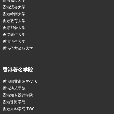
香港城市大学
香港浸会大学
香港岭南大学
香港教育大学
香港都会大学
香港树仁大学
香港恒生大学
香港圣方济各大学
香港著名学院
香港职业训练局-VTC
香港演艺学院
香港知专设计学院
香港珠海学院
香港东华学院-TWC