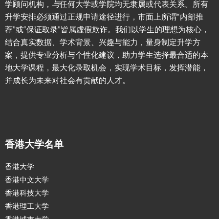
学顾问机构，
与
任何大学或学院均无隶属或代表关系。所有
升学安排必须通过正规申请途径进行，市面上所谓“内部推
荐”或“保证取录”皆属虚假欺诈。我们以学生的理想为核心，
结合真实数据、学术背景、兴趣与能力，量身制定升学方
案，提供专业分析与个性化建议，助力学生选择最合适的本
地大学课程，最大化录取机会，实现学术目标，发挥潜能，
并成长为未来对社会有贡献的人才。
香港大学名单
香港大学
香港中文大学
香港科技大学
香港理工大学