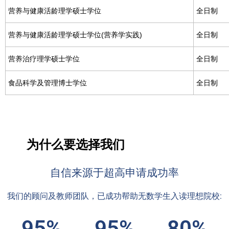
营养与健康活龄理学硕士学位
全日制
营养与健康活龄理学硕士学位(营养学实践)
全日制
营养治疗理学硕士学位
全日制
食品科学及管理博士学位
全日制
为什么要选择我们
自信来源于超高申请成功率
我们的顾问及教师团队，已成功帮助无数学生入读理想院校:
95%
95%
80%