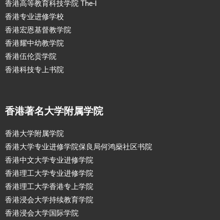
香港高等教育科技学院 The-I
香港专业进修学校
香港宏恩基督教学院
香港耀中幼教学院
香港伍伦贡学院
香港科技专上书院
香港著名大学附属学院
香港大学附属学院
香港大学专业进修学院保良局何鸿燊社区书院
香港中文大学专业进修学院
香港理工大学专业进修学院
香港理工大学香港专上学院
香港浸会大学持续教育学院
香港浸会大学国际学院