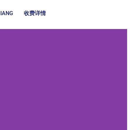
IANG
收费详情