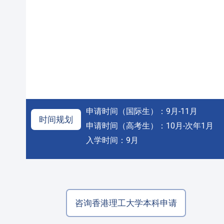
申请时间（国际生）：9月-11月
时间规划
申请时间（高考生）：10月-次年1月
入学时间：9月
咨询香港理工大学本科申请