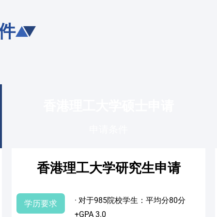
件
香港理工大学硕士申请
申请条件
香港理工大学研究生申请
· 对于985院校学生：平均分80分
学历要求
+GPA 3.0