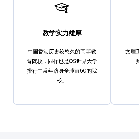
教学实力雄厚
中国香港历史较悠久的高等教
文理
育院校，同样也是QS世界大学
排行中常年跻身全球前60的院
校。