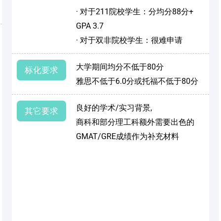
· 对于211院校学生：分均分88分+
GPA 3.7
· 对于双非院校学生：很难申请
大学期间均分不低于80分
标化要求
雅思不低于6.0分或托福不低于80分
良好的学术/实习背景,
其它要求
商科和部分理工科额外需要出色的
GMAT/GRE成绩作为补充材料