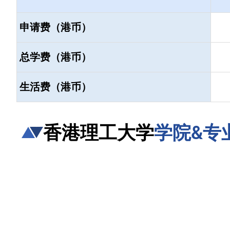
申请费（港币）
总学费（港币）
生活费（港币）
香港理工大学
学院&专