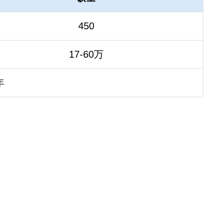
450
17-60万
年