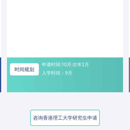
申请时间:10月-次年2月
时间规划
入学时间：9月
咨询香港理工大学研究生申请