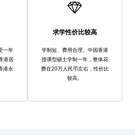
求学性价比较高
受一年
学制短、费用合理。中国香港
国香港居
授课型硕士学制一年，整体花
香港永
费在20万人民币左右，性价比
较高。