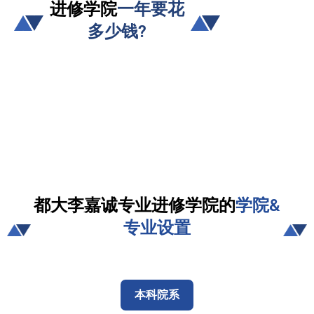
进修学院
一年要花
多少钱?
都大李嘉诚专业进修学院的
学院&
专业设置
本科院系