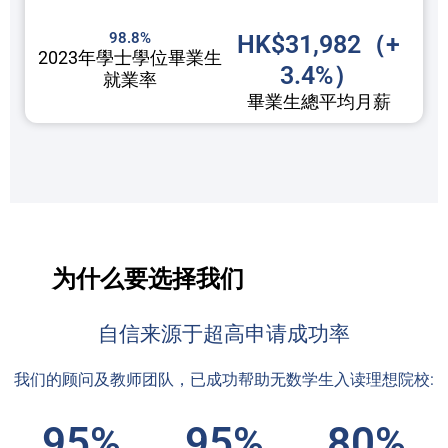
98.8%
HK$31,982（+
2023年學士學位畢業生
3.4%）
就業率
畢業生總平均月薪
为什么要选择我们
自信来源于超高申请成功率
我们的顾问及教师团队，已成功帮助无数学生入读理想院校:
95%
95%
80%