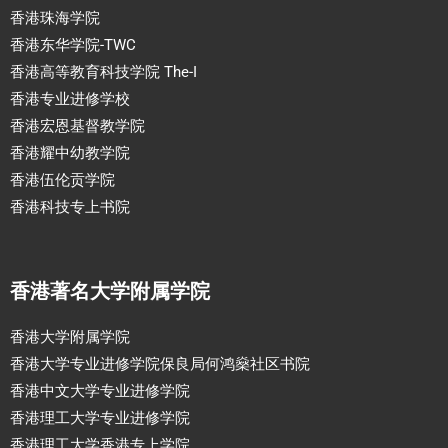
香港珠海学院
香港东华学院-TWC
香港高等教育科技学院 The-I
香港专业进修学校
香港宏恩基督教学院
香港耀中幼教学院
香港伍伦贡学院
香港科技专上书院
香港著名大学附属学院
香港大学附属学院
香港大学专业进修学院保良局何鸿燊社区书院
香港中文大学专业进修学院
香港理工大学专业进修学院
香港理工大学香港专上学院