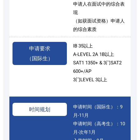
申请人在面试中的综合表
现
（如获面试资格）申请人
的综合素质
IB 35以上
申请要求
A-LEVEL 2A 1B以上
（国际生）
SAT1 1350+ & 3门SAT2
600+/AP
3门LEVEL 3以上
申请时间（国际生）：9
时间规划
月-11月
申请时间（高考生）：10
月-次年1月