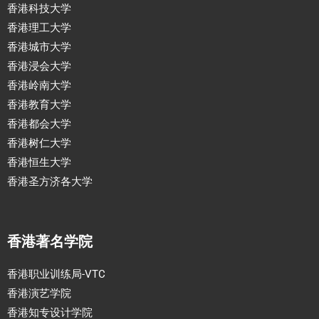
香港科技大学
香港理工大学
香港城市大学
香港浸会大学
香港岭南大学
香港教育大学
香港都会大学
香港树仁大学
香港恒生大学
香港圣方济各大学
香港著名学院
香港职业训练局-VTC
香港演艺学院
香港知专设计学院