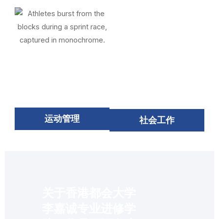
运动管理
社会工作
关于香港都会大学
李嘉诚专业进修学