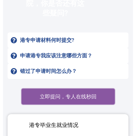
院，你是否还有这
些疑问?
港专申请材料何时提交?
申请港专我应该注意哪些方面？
错过了申请时间怎么办？
立即提问，专人在线秒回
港专毕业生就业情况