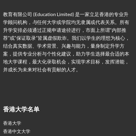
教育有限公司 (Education Limited) 是一家立足香港的专业升
学顾问机构，
与
任何大学或学院均无隶属或代表关系。所有
升学安排必须通过正规申请途径进行，市面上所谓“内部推
荐”或“保证取录”皆属虚假欺诈。我们以学生的理想为核心，
结合真实数据、学术背景、兴趣与能力，量身制定升学方
案，提供专业分析与个性化建议，助力学生选择最合适的本
地大学课程，最大化录取机会，实现学术目标，发挥潜能，
并成长为未来对社会有贡献的人才。
香港大学名单
香港大学
香港中文大学