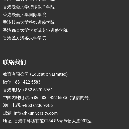
香港浸会大学持续教育学院
香港浸会大学国际学院
香港岭南大学持续进修学院
香港都会大学李嘉诚专业进修学院
香港圣方济各大学学院
联络我们
教育有限公司 (Education Limited)
微信:188 1422 5583
香港电话: +852 5370 8751
中国内地电话: +86 188 1422 5583（微信同号）
澳门电话: +853 6236 9286
邮箱:
info@hkuniversity.com
地址: 香港中环德辅道中84-86号章记大厦901室